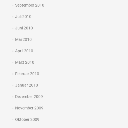
September 2010
Juli 2010
Juni 2010
Mai 2010
April 2010
März 2010
Februar 2010
Januar 2010
Dezember 2009
November 2009
Oktober 2009