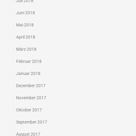
Juli 2018
Juni 2018
Mai 2018
April 2018
März 2018
Februar 2018
Januar 2018
Dezember 2017
November 2017
Oktober 2017
September 2017
August 2017