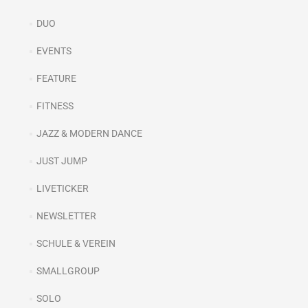
DUO
EVENTS
FEATURE
FITNESS
JAZZ & MODERN DANCE
JUST JUMP
LIVETICKER
NEWSLETTER
SCHULE & VEREIN
SMALLGROUP
SOLO