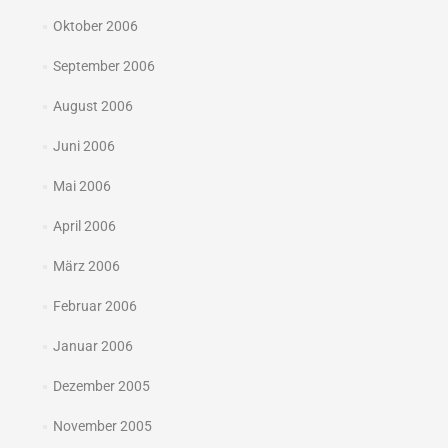
Oktober 2006
September 2006
August 2006
Juni 2006
Mai 2006
April 2006
März 2006
Februar 2006
Januar 2006
Dezember 2005
November 2005