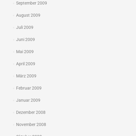
September 2009
August 2009
Juli 2009
Juni 2009
Mai 2009
April 2009
März 2009
Februar 2009
Januar 2009
Dezember 2008
November 2008