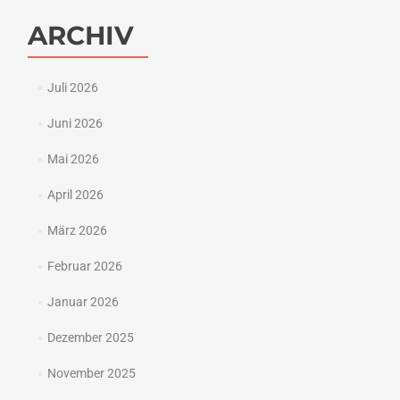
ARCHIV
Juli 2026
Juni 2026
Mai 2026
April 2026
März 2026
Februar 2026
Januar 2026
Dezember 2025
November 2025