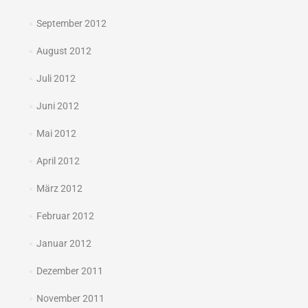
September 2012
August 2012
Juli 2012
Juni 2012
Mai 2012
April 2012
März 2012
Februar 2012
Januar 2012
Dezember 2011
November 2011