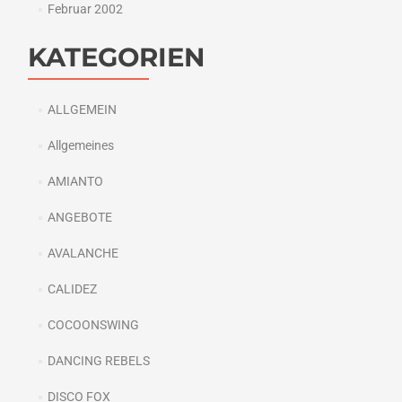
Februar 2002
KATEGORIEN
ALLGEMEIN
Allgemeines
AMIANTO
ANGEBOTE
AVALANCHE
CALIDEZ
COCOONSWING
DANCING REBELS
DISCO FOX