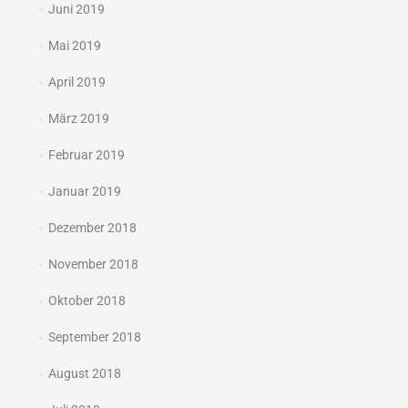
Juni 2019
Mai 2019
April 2019
März 2019
Februar 2019
Januar 2019
Dezember 2018
November 2018
Oktober 2018
September 2018
August 2018