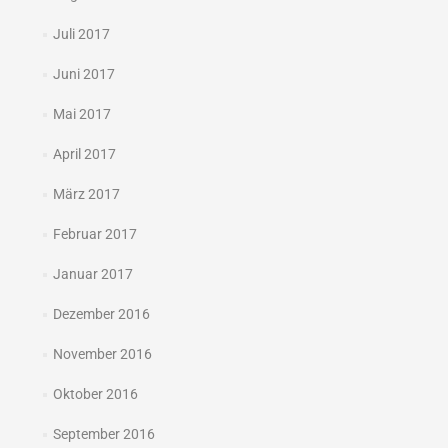
Juli 2017
Juni 2017
Mai 2017
April 2017
März 2017
Februar 2017
Januar 2017
Dezember 2016
November 2016
Oktober 2016
September 2016