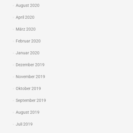
August 2020
April 2020
März 2020
Februar 2020
Januar 2020
Dezember 2019
November 2019
Oktober 2019
September 2019
August 2019
Juli 2019