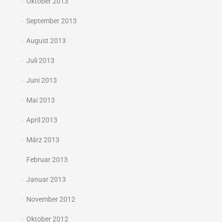
Oktober 2013
September 2013
August 2013
Juli 2013
Juni 2013
Mai 2013
April 2013
März 2013
Februar 2013
Januar 2013
November 2012
Oktober 2012