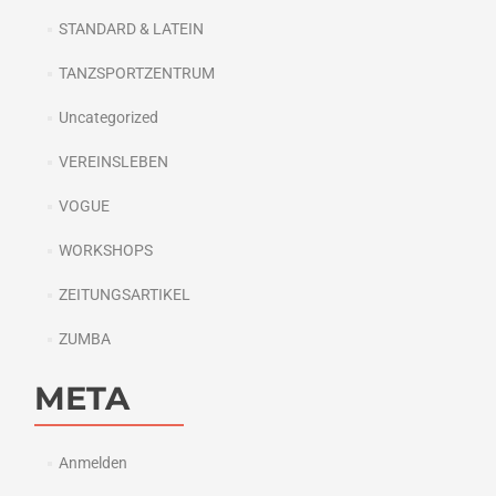
STANDARD & LATEIN
TANZSPORTZENTRUM
Uncategorized
VEREINSLEBEN
VOGUE
WORKSHOPS
ZEITUNGSARTIKEL
ZUMBA
META
Anmelden