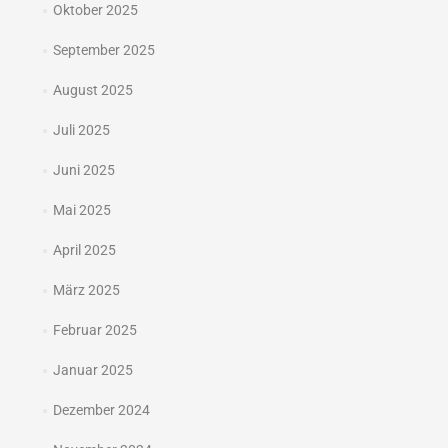
Oktober 2025
September 2025
August 2025
Juli 2025
Juni 2025
Mai 2025
April 2025
März 2025
Februar 2025
Januar 2025
Dezember 2024