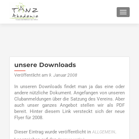
SCHALT
unsere Downloads
Veröffentlicht am
9. Januar 2008
In unseren Downloads findet man ja das eine oder
andere nützliche Dokument. Angefangen von unseren
Clubanmeldungen über die Satzung des Vereins. Aber
auch unser ganzes Angebot stellen wir als PDF
bereit. Hinter diesem Link versteckt sich der neue
Flyer für 2008.
Dieser Eintrag wurde veröffentlicht in
.
ALLGEMEIN