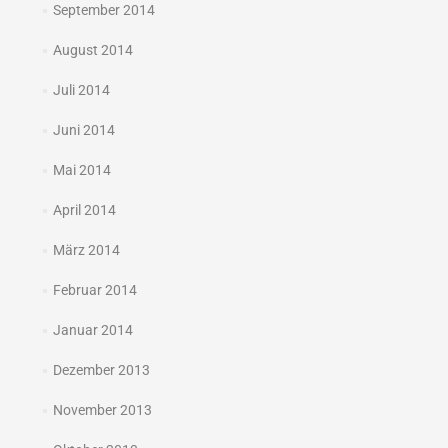
September 2014
August 2014
Juli 2014
Juni 2014
Mai 2014
April 2014
März 2014
Februar 2014
Januar 2014
Dezember 2013
November 2013