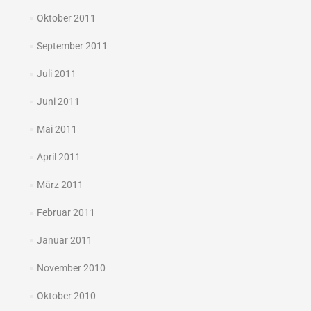
Oktober 2011
September 2011
Juli 2011
Juni 2011
Mai 2011
April 2011
März 2011
Februar 2011
Januar 2011
November 2010
Oktober 2010