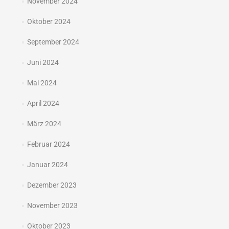
November 2024
Oktober 2024
September 2024
Juni 2024
Mai 2024
April 2024
März 2024
Februar 2024
Januar 2024
Dezember 2023
November 2023
Oktober 2023