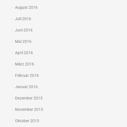
August 2016
Juli 2016
Juni 2016
Mai 2016
April 2016
März 2016
Februar 2016
Januar 2016
Dezember 2015
November 2015
Oktober 2015