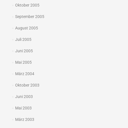
Oktober 2005
September 2005
August 2005
Juli 2005
Juni 2005
Mai 2005
März 2004
Oktober 2003
Juni 2003
Mai 2003
März 2003