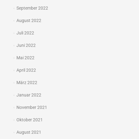
September 2022
August 2022
Juli 2022
Juni 2022
Mai 2022
April 2022
März 2022
Januar 2022
November 2021
Oktober 2021
August 2021