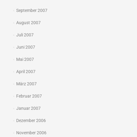
September 2007
August 2007
Juli 2007
Juni 2007
Mai 2007
April 2007
März 2007
Februar 2007
Januar 2007
Dezember 2006
November 2006