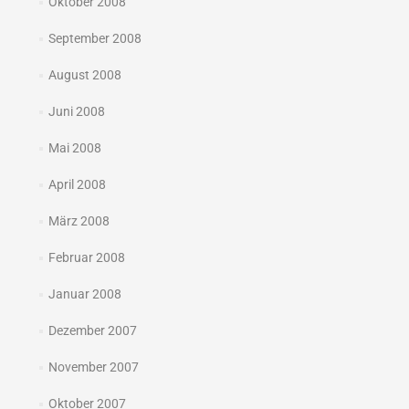
Oktober 2008
September 2008
August 2008
Juni 2008
Mai 2008
April 2008
März 2008
Februar 2008
Januar 2008
Dezember 2007
November 2007
Oktober 2007