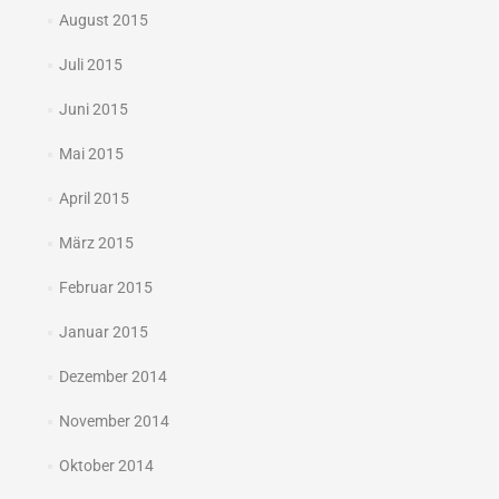
August 2015
Juli 2015
Juni 2015
Mai 2015
April 2015
März 2015
Februar 2015
Januar 2015
Dezember 2014
November 2014
Oktober 2014