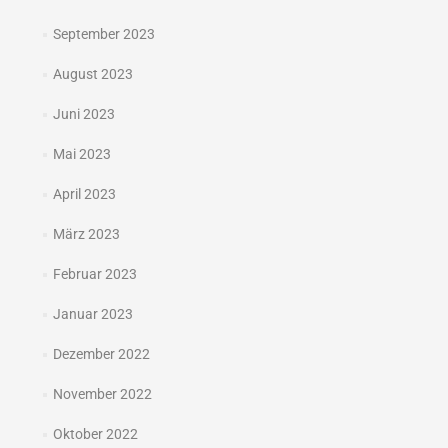
September 2023
August 2023
Juni 2023
Mai 2023
April 2023
März 2023
Februar 2023
Januar 2023
Dezember 2022
November 2022
Oktober 2022