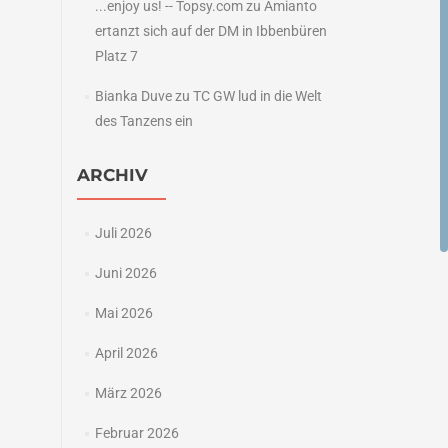
...enjoy us! -- Topsy.com
zu
Amianto
ertanzt sich auf der DM in Ibbenbüren
Platz 7
Bianka Duve
zu
TC GW lud in die Welt
des Tanzens ein
ARCHIV
Juli 2026
Juni 2026
Mai 2026
April 2026
März 2026
Februar 2026