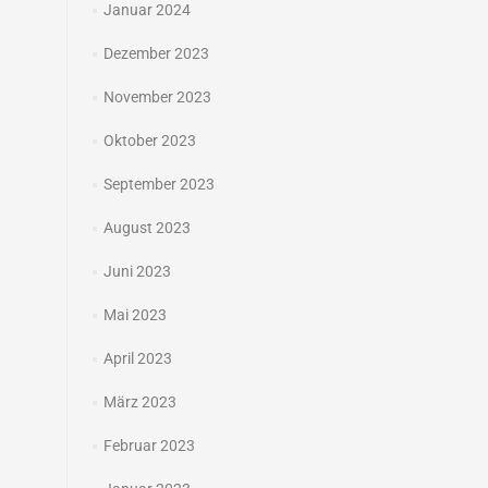
Januar 2024
Dezember 2023
November 2023
Oktober 2023
September 2023
August 2023
Juni 2023
Mai 2023
April 2023
März 2023
Februar 2023