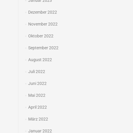
Januar 2023
Dezember 2022
November 2022
Oktober 2022
September 2022
August 2022
Juli 2022
Juni 2022
Mai 2022
April 2022
März 2022
Januar 2022