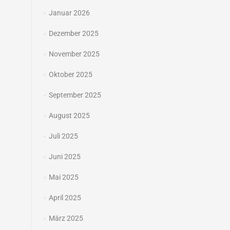
Januar 2026
Dezember 2025
November 2025
Oktober 2025
September 2025
August 2025
Juli 2025
Juni 2025
Mai 2025
April 2025
März 2025