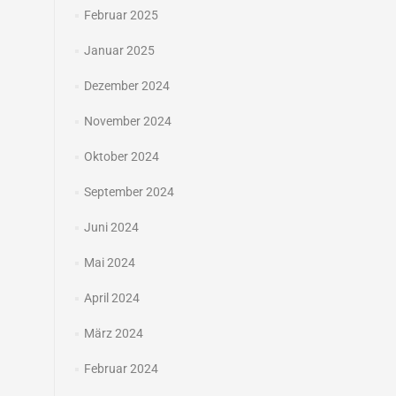
Februar 2025
Januar 2025
Dezember 2024
November 2024
Oktober 2024
September 2024
Juni 2024
Mai 2024
April 2024
März 2024
Februar 2024