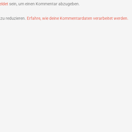
ldet
sein, um einen Kommentar abzugeben.
zu reduzieren.
Erfahre, wie deine Kommentardaten verarbeitet werden.