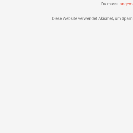
Du musst
angeme
Diese Website verwendet Akismet, um Spam 