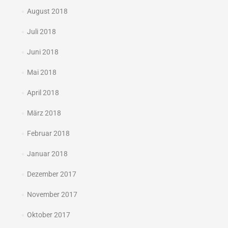
August 2018
Juli 2018
Juni 2018
Mai 2018
April 2018
März 2018
Februar 2018
Januar 2018
Dezember 2017
November 2017
Oktober 2017