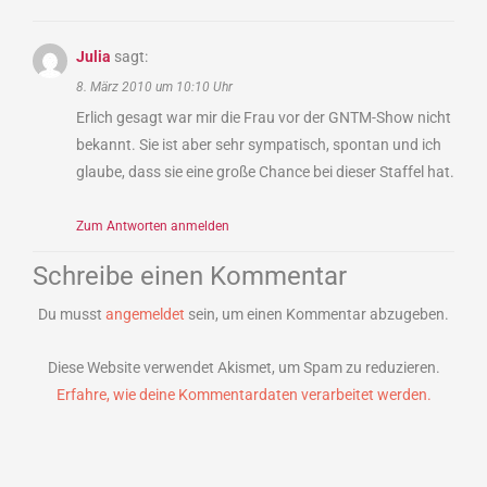
Julia
sagt:
8. März 2010 um 10:10 Uhr
Erlich gesagt war mir die Frau vor der GNTM-Show nicht
bekannt. Sie ist aber sehr sympatisch, spontan und ich
glaube, dass sie eine große Chance bei dieser Staffel hat.
Zum Antworten anmelden
Schreibe einen Kommentar
Du musst
angemeldet
sein, um einen Kommentar abzugeben.
Diese Website verwendet Akismet, um Spam zu reduzieren.
Erfahre, wie deine Kommentardaten verarbeitet werden.