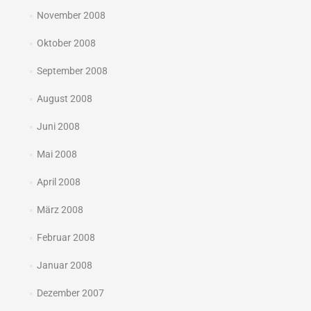
November 2008
Oktober 2008
September 2008
August 2008
Juni 2008
Mai 2008
April 2008
März 2008
Februar 2008
Januar 2008
Dezember 2007