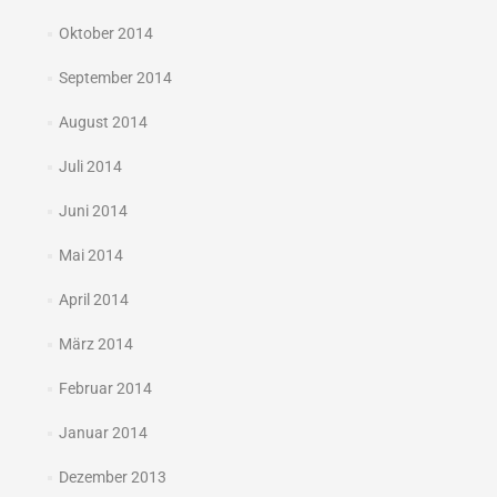
Oktober 2014
September 2014
August 2014
Juli 2014
Juni 2014
Mai 2014
April 2014
März 2014
Februar 2014
Januar 2014
Dezember 2013