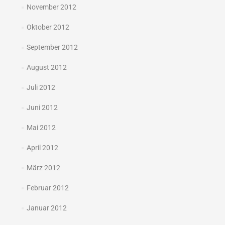
November 2012
Oktober 2012
September 2012
August 2012
Juli 2012
Juni 2012
Mai 2012
April 2012
März 2012
Februar 2012
Januar 2012