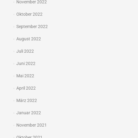
November 2022
Oktober 2022
September 2022
August 2022
Juli 2022
Juni 2022
Mai 2022
April 2022
März 2022
Januar 2022
November 2021
Oktober 2021