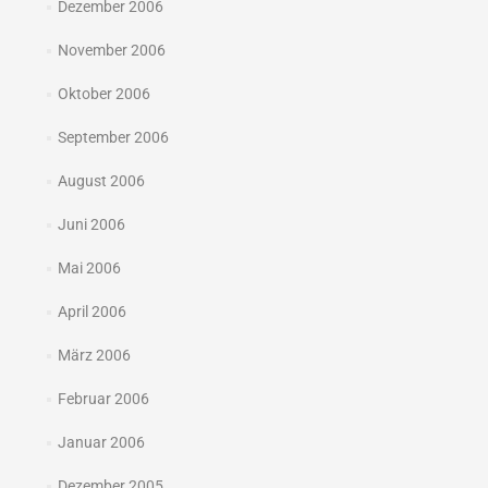
Dezember 2006
November 2006
Oktober 2006
September 2006
August 2006
Juni 2006
Mai 2006
April 2006
März 2006
Februar 2006
Januar 2006
Dezember 2005