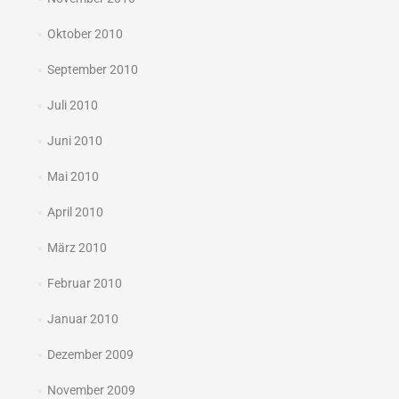
Oktober 2010
September 2010
Juli 2010
Juni 2010
Mai 2010
April 2010
März 2010
Februar 2010
Januar 2010
Dezember 2009
November 2009