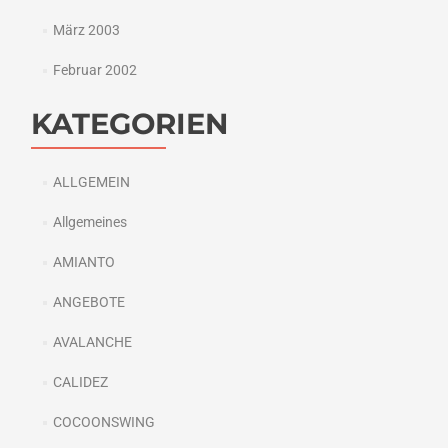
März 2003
Februar 2002
KATEGORIEN
ALLGEMEIN
Allgemeines
AMIANTO
ANGEBOTE
AVALANCHE
CALIDEZ
COCOONSWING