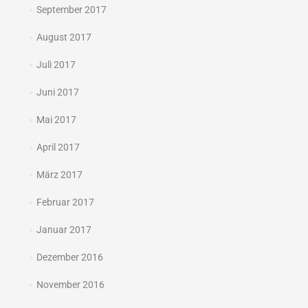
September 2017
August 2017
Juli 2017
Juni 2017
Mai 2017
April 2017
März 2017
Februar 2017
Januar 2017
Dezember 2016
November 2016