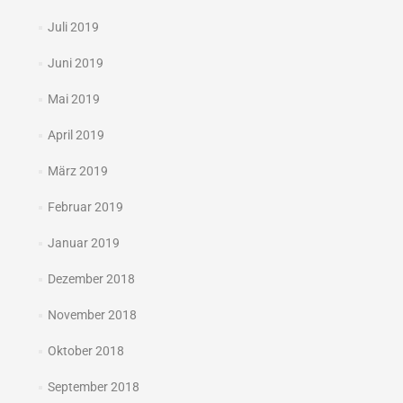
Juli 2019
Juni 2019
Mai 2019
April 2019
März 2019
Februar 2019
Januar 2019
Dezember 2018
November 2018
Oktober 2018
September 2018