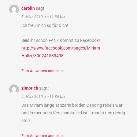
carolin
sagt:
5. März 2010 um 11:38 Uhr
Ich freu mich so für Dich!
Seid ihr schon FAN? Kommt zu Facebook!
http://www.facebook.com/pages/Miriam-
Holler/300241533498
Zum Antworten anmelden
zimprich
sagt:
5. März 2010 um 16:36 Uhr
Das Miriam lange Tänzerin bei den Dancing rebels war
und immer noch Vereinsmitglied ist – macht uns richtig
stolz.
Zum Antworten anmelden