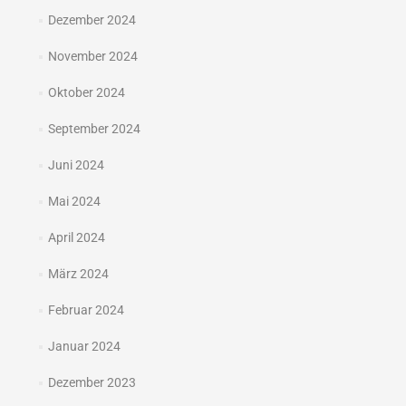
Dezember 2024
November 2024
Oktober 2024
September 2024
Juni 2024
Mai 2024
April 2024
März 2024
Februar 2024
Januar 2024
Dezember 2023