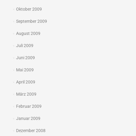
Oktober 2009
September 2009
August 2009
Juli 2009
Juni 2009
Mai 2009
April 2009
März 2009
Februar 2009
Januar 2009
Dezember 2008