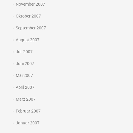
November 2007
Oktober 2007
September 2007
August 2007
Juli 2007
Juni 2007
Mai 2007
April 2007
März 2007
Februar 2007
Januar 2007