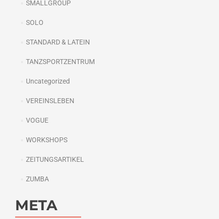
SMALLGROUP
SOLO
STANDARD & LATEIN
TANZSPORTZENTRUM
Uncategorized
VEREINSLEBEN
VOGUE
WORKSHOPS
ZEITUNGSARTIKEL
ZUMBA
META