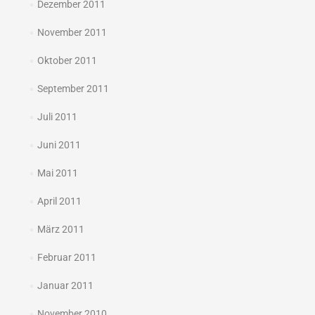
Dezember 2011
November 2011
Oktober 2011
September 2011
Juli 2011
Juni 2011
Mai 2011
April 2011
März 2011
Februar 2011
Januar 2011
November 2010