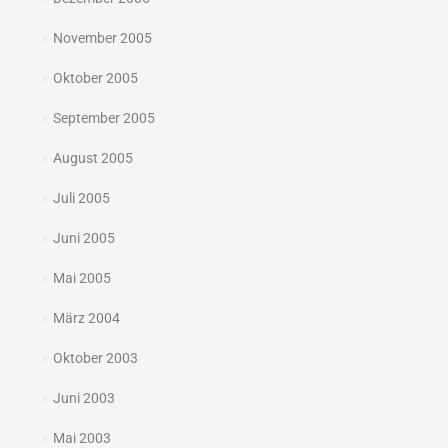
November 2005
Oktober 2005
September 2005
August 2005
Juli 2005
Juni 2005
Mai 2005
März 2004
Oktober 2003
Juni 2003
Mai 2003