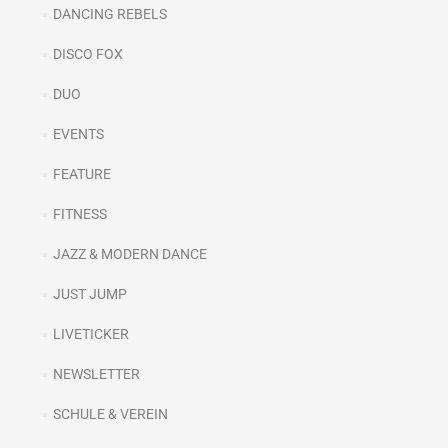
DANCING REBELS
DISCO FOX
DUO
EVENTS
FEATURE
FITNESS
JAZZ & MODERN DANCE
JUST JUMP
LIVETICKER
NEWSLETTER
SCHULE & VEREIN