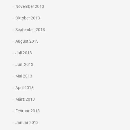
November 2013
Oktober 2013
September 2013
August 2013
Juli 2013
Juni 2013
Mai 2013
April 2013
März 2013
Februar 2013
Januar 2013