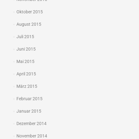
Oktober 2015
August 2015
Juli 2015
Juni 2015
Mai 2015
April 2015
März 2015
Februar 2015
Januar 2015
Dezember 2014
November 2014