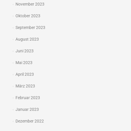
November 2023
Oktober 2023
September 2023
August 2023
Juni 2023
Mai 2023
April 2023
März 2023
Februar 2023
Januar 2023
Dezember 2022