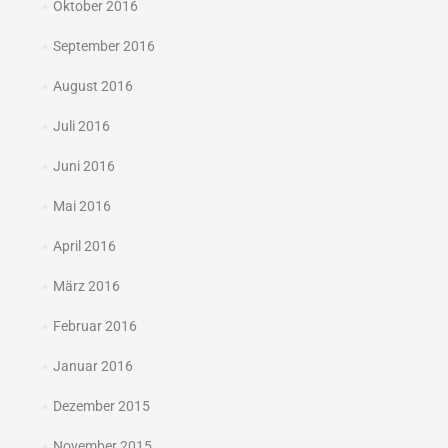
Oktober 2016
September 2016
August 2016
Juli 2016
Juni 2016
Mai 2016
April 2016
März 2016
Februar 2016
Januar 2016
Dezember 2015
November 2015