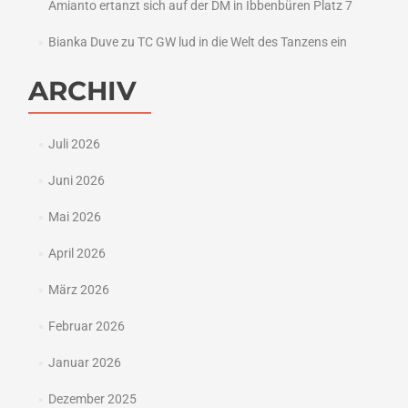
Amianto ertanzt sich auf der DM in Ibbenbüren Platz 7
Bianka Duve
zu
TC GW lud in die Welt des Tanzens ein
ARCHIV
Juli 2026
Juni 2026
Mai 2026
April 2026
März 2026
Februar 2026
Januar 2026
Dezember 2025