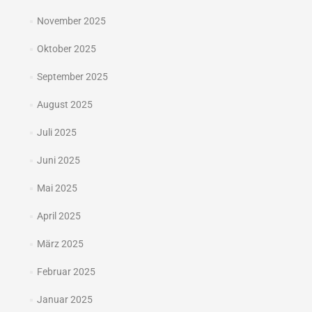
November 2025
Oktober 2025
September 2025
August 2025
Juli 2025
Juni 2025
Mai 2025
April 2025
März 2025
Februar 2025
Januar 2025