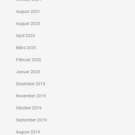
August 2021
August 2020
April 2020
März 2020
Februar 2020
Januar 2020
Dezember 2019
November 2019
Oktober 2019
September 2019
August 2019