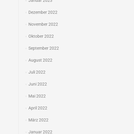
Januar 2023
Dezember 2022
November 2022
Oktober 2022
September 2022
August 2022
Juli 2022
Juni 2022
Mai 2022
April 2022
März 2022
Januar 2022