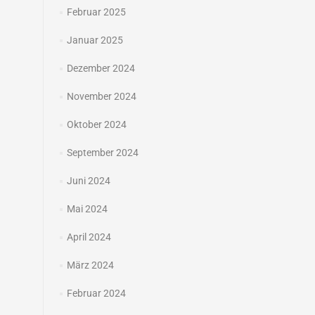
Februar 2025
Januar 2025
Dezember 2024
November 2024
Oktober 2024
September 2024
Juni 2024
Mai 2024
April 2024
März 2024
Februar 2024