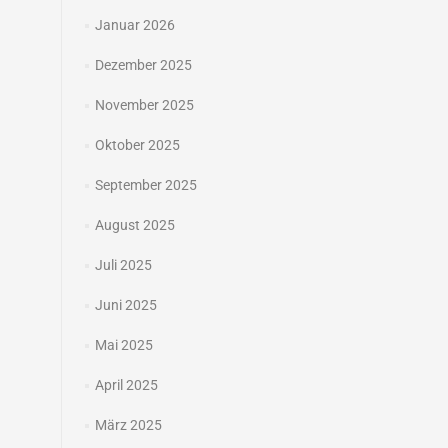
Januar 2026
Dezember 2025
November 2025
Oktober 2025
September 2025
August 2025
Juli 2025
Juni 2025
Mai 2025
April 2025
März 2025