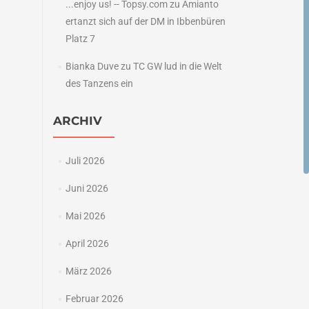
...enjoy us! -- Topsy.com
zu
Amianto
ertanzt sich auf der DM in Ibbenbüren
Platz 7
Bianka Duve
zu
TC GW lud in die Welt
des Tanzens ein
ARCHIV
Juli 2026
Juni 2026
Mai 2026
April 2026
März 2026
Februar 2026