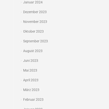
Januar 2024
Dezember 2023
November 2023
Oktober 2023
September 2023
August 2023
Juni 2023
Mai 2023
April 2023
März 2023
Februar 2023