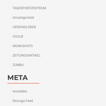
TANZSPORTZENTRUM
Uncategorized
VEREINSLEBEN
VOGUE
WORKSHOPS
ZEITUNGSARTIKEL
ZUMBA
META
Anmelden
Eintrags-Feed