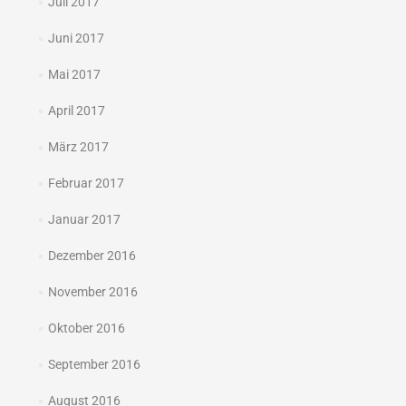
Juli 2017
Juni 2017
Mai 2017
April 2017
März 2017
Februar 2017
Januar 2017
Dezember 2016
November 2016
Oktober 2016
September 2016
August 2016