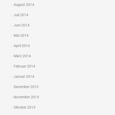
August 2014
Juli 2014
Juni 2014
Mai 2014
April 2014
März 2014
Februar 2014
Januar 2014
Dezember 2013
November 2013
Oktober 2013