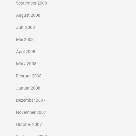
September 2008
August 2008
Juni 2008
Mai 2008
April 2008
März 2008
Februar 2008
Januar 2008
Dezember 2007
November 2007
Oktober 2007