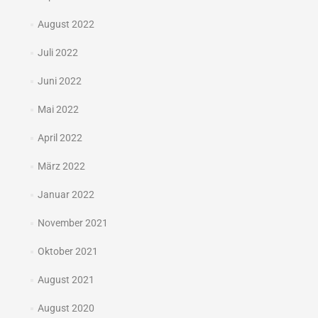
August 2022
Juli 2022
Juni 2022
Mai 2022
April 2022
März 2022
Januar 2022
November 2021
Oktober 2021
August 2021
August 2020