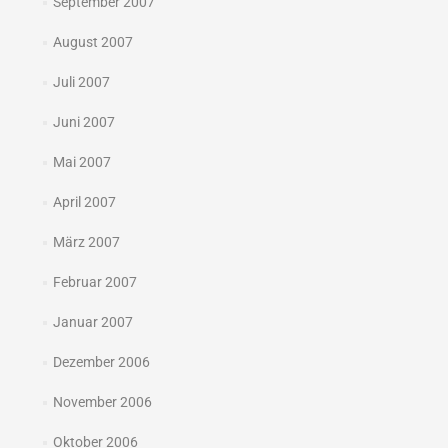
September 2007
August 2007
Juli 2007
Juni 2007
Mai 2007
April 2007
März 2007
Februar 2007
Januar 2007
Dezember 2006
November 2006
Oktober 2006