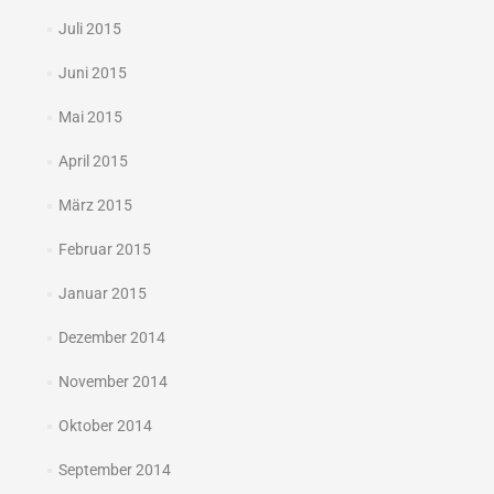
Juli 2015
Juni 2015
Mai 2015
April 2015
März 2015
Februar 2015
Januar 2015
Dezember 2014
November 2014
Oktober 2014
September 2014