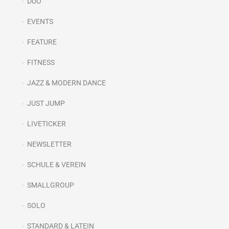
DUO
EVENTS
FEATURE
FITNESS
JAZZ & MODERN DANCE
JUST JUMP
LIVETICKER
NEWSLETTER
SCHULE & VEREIN
SMALLGROUP
SOLO
STANDARD & LATEIN