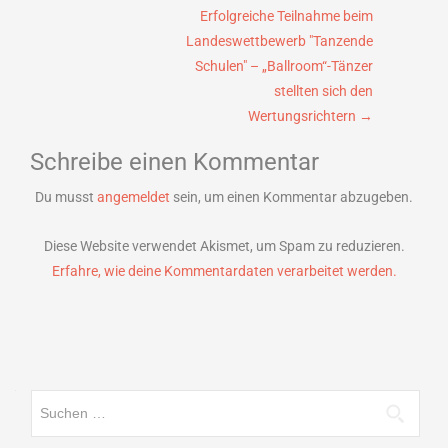
Erfolgreiche Teilnahme beim
Landeswettbewerb "Tanzende
Schulen" – „Ballroom“-Tänzer
stellten sich den
Wertungsrichtern
→
Schreibe einen Kommentar
Du musst
angemeldet
sein, um einen Kommentar abzugeben.
Diese Website verwendet Akismet, um Spam zu reduzieren.
Erfahre, wie deine Kommentardaten verarbeitet werden.
Suchen
nach: