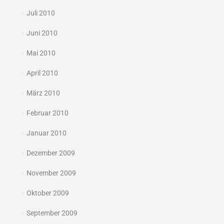
Juli 2010
Juni 2010
Mai 2010
April 2010
März 2010
Februar 2010
Januar 2010
Dezember 2009
November 2009
Oktober 2009
September 2009