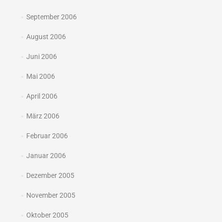
September 2006
August 2006
Juni 2006
Mai 2006
April 2006
März 2006
Februar 2006
Januar 2006
Dezember 2005
November 2005
Oktober 2005