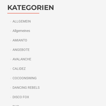
KATEGORIEN
ALLGEMEIN
Allgemeines
AMIANTO
ANGEBOTE
AVALANCHE
CALIDEZ
COCOONSWING
DANCING REBELS
DISCO FOX