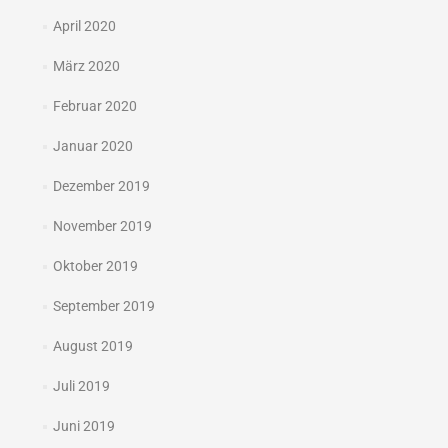
April 2020
März 2020
Februar 2020
Januar 2020
Dezember 2019
November 2019
Oktober 2019
September 2019
August 2019
Juli 2019
Juni 2019