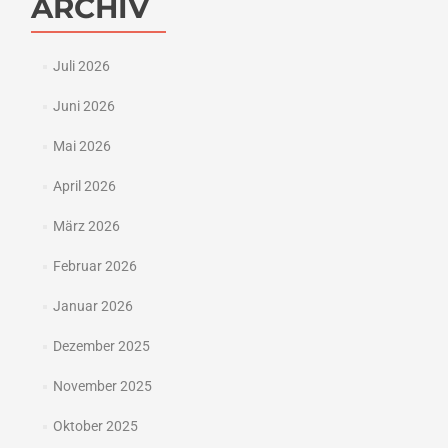
ARCHIV
Juli 2026
Juni 2026
Mai 2026
April 2026
März 2026
Februar 2026
Januar 2026
Dezember 2025
November 2025
Oktober 2025