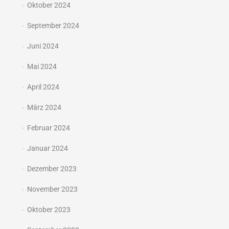
Oktober 2024
September 2024
Juni 2024
Mai 2024
April 2024
März 2024
Februar 2024
Januar 2024
Dezember 2023
November 2023
Oktober 2023