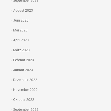
September 2023
August 2023
Juni 2023
Mai 2023
April 2023
März 2023
Februar 2023
Januar 2023
Dezember 2022
November 2022
Oktober 2022
September 2022