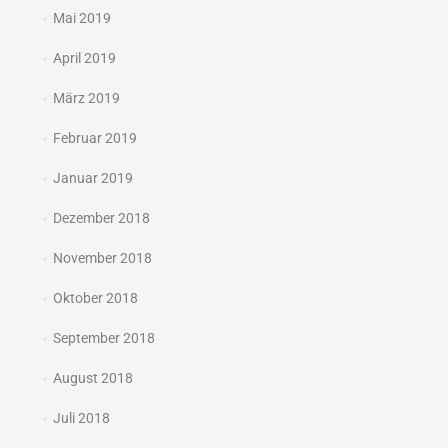
Mai 2019
April 2019
März 2019
Februar 2019
Januar 2019
Dezember 2018
November 2018
Oktober 2018
September 2018
August 2018
Juli 2018