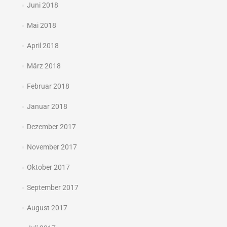
Juni 2018
Mai 2018
April 2018
März 2018
Februar 2018
Januar 2018
Dezember 2017
November 2017
Oktober 2017
September 2017
August 2017