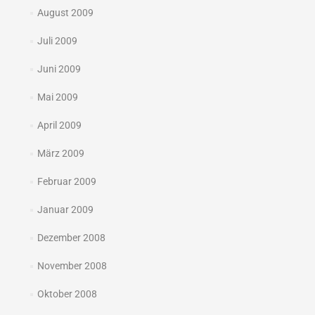
August 2009
Juli 2009
Juni 2009
Mai 2009
April 2009
März 2009
Februar 2009
Januar 2009
Dezember 2008
November 2008
Oktober 2008