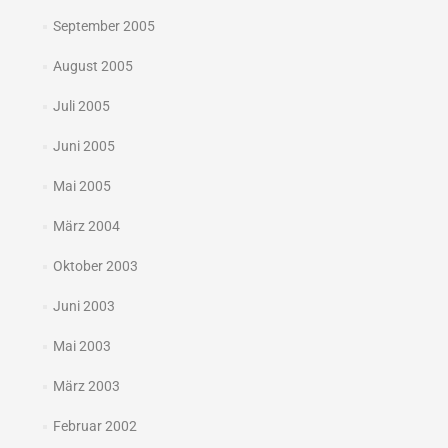
September 2005
August 2005
Juli 2005
Juni 2005
Mai 2005
März 2004
Oktober 2003
Juni 2003
Mai 2003
März 2003
Februar 2002