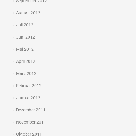
September 2012
August 2012
Juli 2012
Juni 2012
Mai 2012
April 2012
März 2012
Februar 2012
Januar 2012
Dezember 2011
November 2011
Oktober 2011