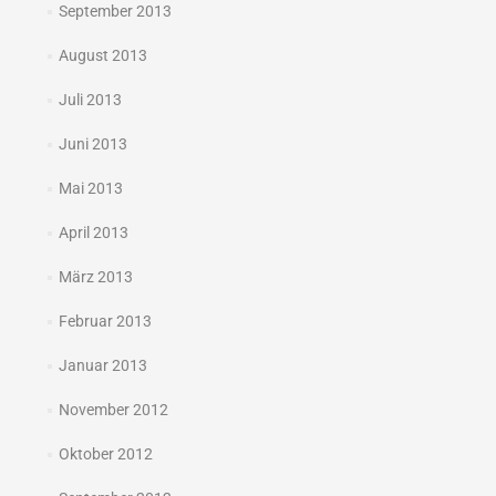
September 2013
August 2013
Juli 2013
Juni 2013
Mai 2013
April 2013
März 2013
Februar 2013
Januar 2013
November 2012
Oktober 2012