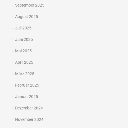
September 2025
August 2025
Juli 2025
Juni 2025
Mai 2025
April 2025
März 2025
Februar 2025
Januar 2025
Dezember 2024
November 2024