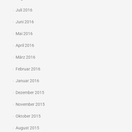
Juli 2016
Juni 2016
Mai 2016
April 2016
März 2016
Februar 2016
Januar 2016
Dezember 2015
November 2015
Oktober 2015
August 2015