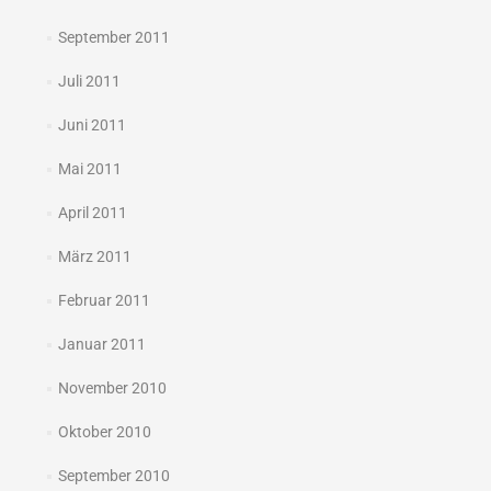
September 2011
Juli 2011
Juni 2011
Mai 2011
April 2011
März 2011
Februar 2011
Januar 2011
November 2010
Oktober 2010
September 2010