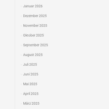
Januar 2026
Dezember 2025
November 2025
Oktober 2025
September 2025
August 2025
Juli 2025
Juni 2025
Mai 2025
April 2025
März 2025