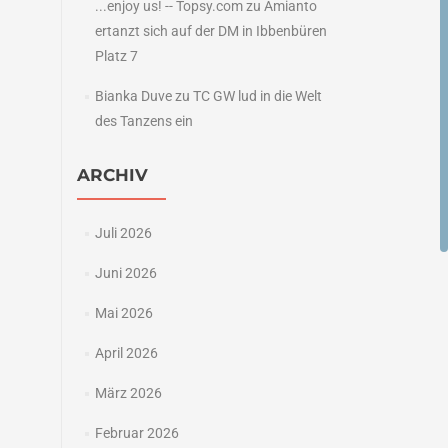
...enjoy us! -- Topsy.com
zu
Amianto
ertanzt sich auf der DM in Ibbenbüren
Platz 7
Bianka Duve
zu
TC GW lud in die Welt
des Tanzens ein
ARCHIV
Juli 2026
Juni 2026
Mai 2026
April 2026
März 2026
Februar 2026