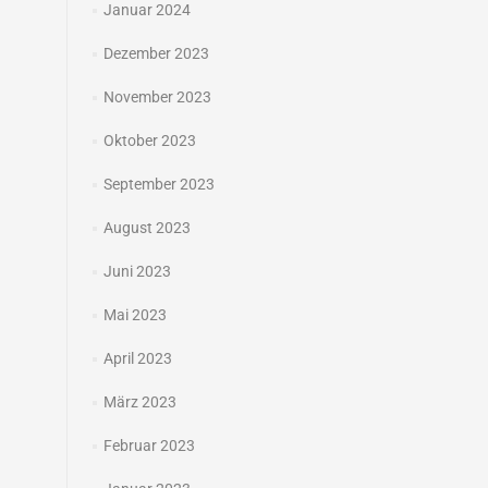
Januar 2024
Dezember 2023
November 2023
Oktober 2023
September 2023
August 2023
Juni 2023
Mai 2023
April 2023
März 2023
Februar 2023