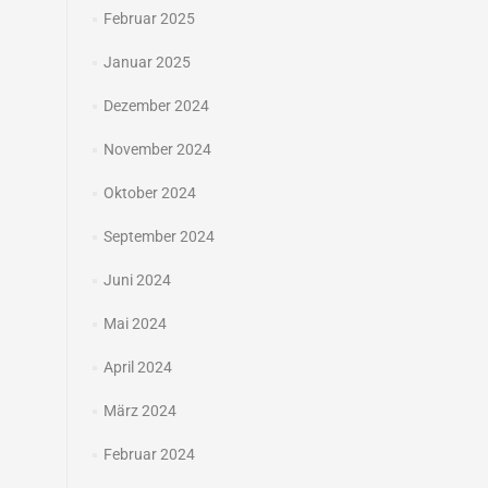
Februar 2025
Januar 2025
Dezember 2024
November 2024
Oktober 2024
September 2024
Juni 2024
Mai 2024
April 2024
März 2024
Februar 2024