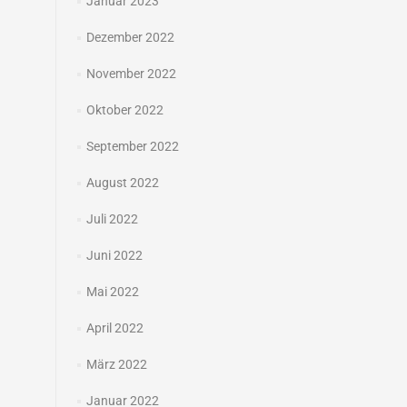
Januar 2023
Dezember 2022
November 2022
Oktober 2022
September 2022
August 2022
Juli 2022
Juni 2022
Mai 2022
April 2022
März 2022
Januar 2022