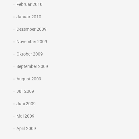
Februar 2010
Januar 2010
Dezember 2009
November 2009
Oktober 2009
September 2009
August 2009
Juli 2009
Juni 2009
Mai 2009
April 2009