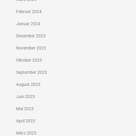
Februar 2024
Januar 2024
Dezember 2023
November 2023
Oktober 2023
September 2023
August 2023
Juni 2023
Mai 2023
April 2023
März 2023