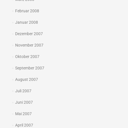
Februar 2008
Januar 2008
Dezember 2007
November 2007
Oktober 2007
September 2007
August 2007
Juli 2007
Juni 2007
Mai 2007
April 2007