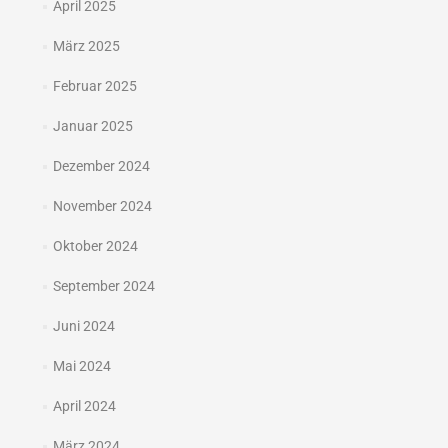
April 2025
März 2025
Februar 2025
Januar 2025
Dezember 2024
November 2024
Oktober 2024
September 2024
Juni 2024
Mai 2024
April 2024
März 2024