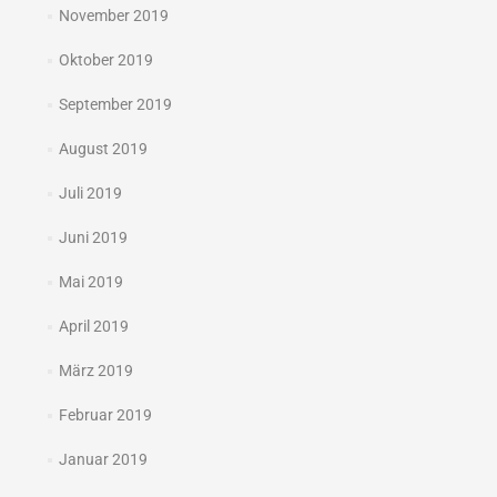
November 2019
Oktober 2019
September 2019
August 2019
Juli 2019
Juni 2019
Mai 2019
April 2019
März 2019
Februar 2019
Januar 2019