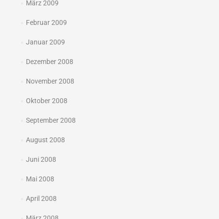
März 2009
Februar 2009
Januar 2009
Dezember 2008
November 2008
Oktober 2008
September 2008
August 2008
Juni 2008
Mai 2008
April 2008
März 2008