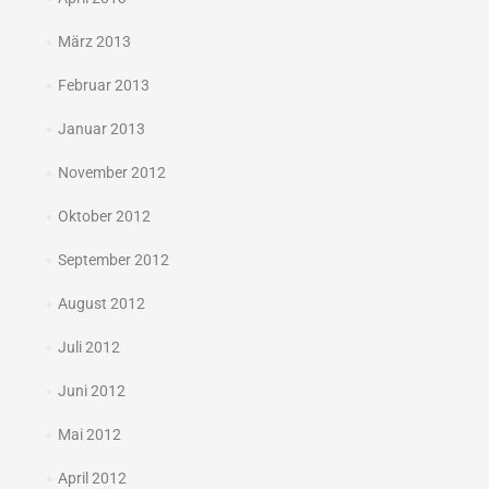
März 2013
Februar 2013
Januar 2013
November 2012
Oktober 2012
September 2012
August 2012
Juli 2012
Juni 2012
Mai 2012
April 2012