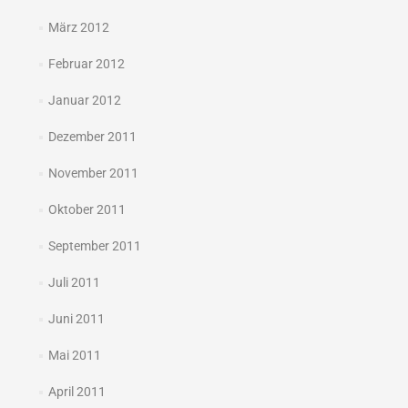
März 2012
Februar 2012
Januar 2012
Dezember 2011
November 2011
Oktober 2011
September 2011
Juli 2011
Juni 2011
Mai 2011
April 2011