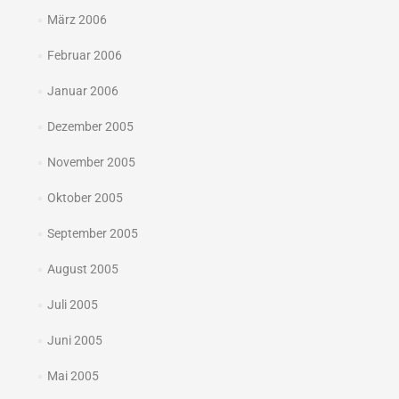
März 2006
Februar 2006
Januar 2006
Dezember 2005
November 2005
Oktober 2005
September 2005
August 2005
Juli 2005
Juni 2005
Mai 2005