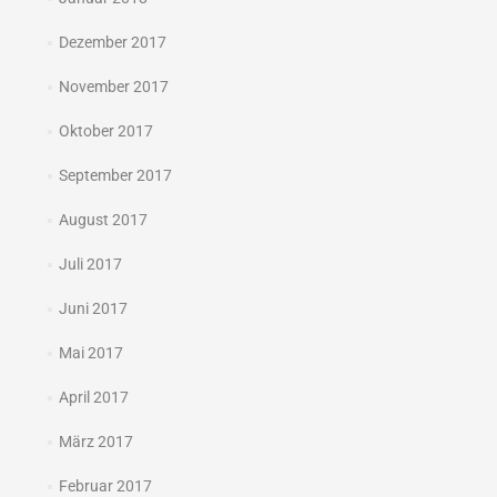
Dezember 2017
November 2017
Oktober 2017
September 2017
August 2017
Juli 2017
Juni 2017
Mai 2017
April 2017
März 2017
Februar 2017