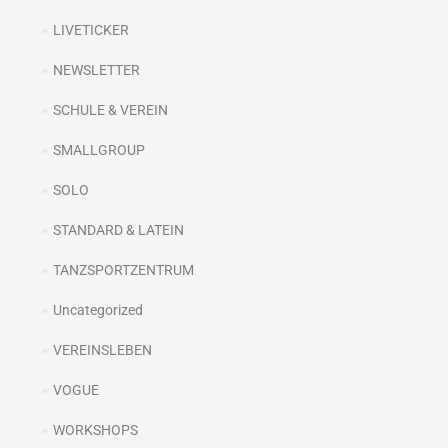
LIVETICKER
NEWSLETTER
SCHULE & VEREIN
SMALLGROUP
SOLO
STANDARD & LATEIN
TANZSPORTZENTRUM
Uncategorized
VEREINSLEBEN
VOGUE
WORKSHOPS