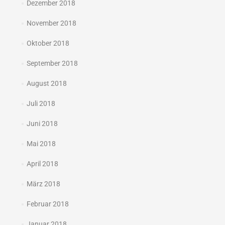
Dezember 2018
November 2018
Oktober 2018
September 2018
August 2018
Juli 2018
Juni 2018
Mai 2018
April 2018
März 2018
Februar 2018
Januar 2018