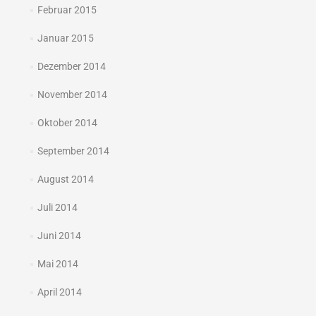
Februar 2015
Januar 2015
Dezember 2014
November 2014
Oktober 2014
September 2014
August 2014
Juli 2014
Juni 2014
Mai 2014
April 2014