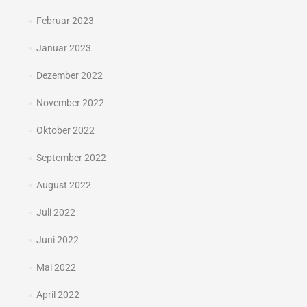
Februar 2023
Januar 2023
Dezember 2022
November 2022
Oktober 2022
September 2022
August 2022
Juli 2022
Juni 2022
Mai 2022
April 2022