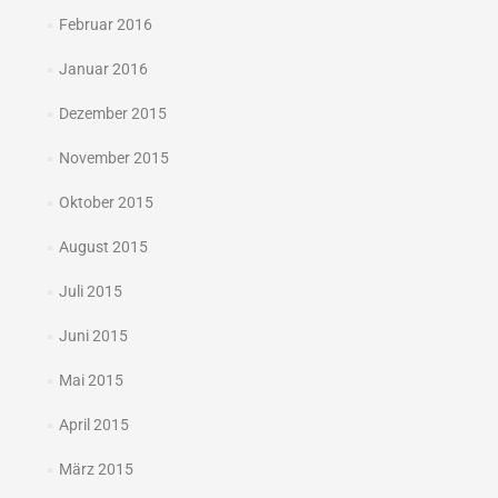
Februar 2016
Januar 2016
Dezember 2015
November 2015
Oktober 2015
August 2015
Juli 2015
Juni 2015
Mai 2015
April 2015
März 2015