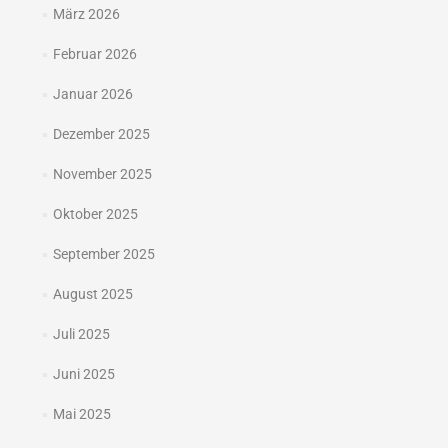
März 2026
Februar 2026
Januar 2026
Dezember 2025
November 2025
Oktober 2025
September 2025
August 2025
Juli 2025
Juni 2025
Mai 2025