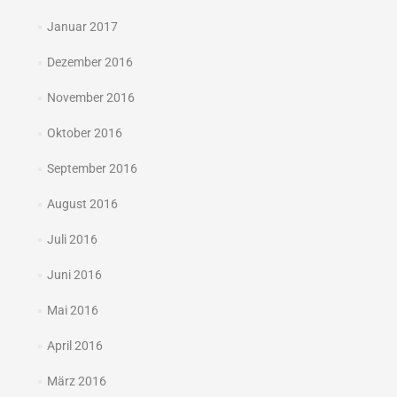
Januar 2017
Dezember 2016
November 2016
Oktober 2016
September 2016
August 2016
Juli 2016
Juni 2016
Mai 2016
April 2016
März 2016