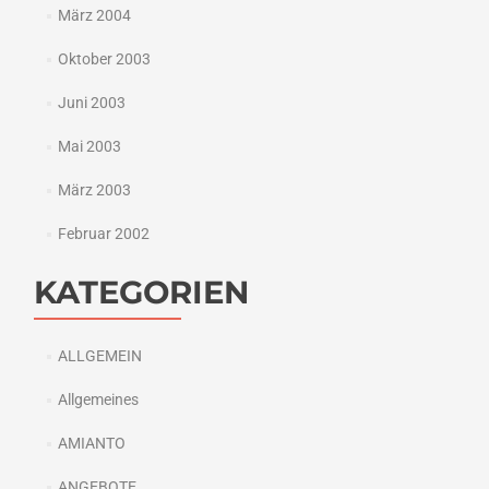
März 2004
Oktober 2003
Juni 2003
Mai 2003
März 2003
Februar 2002
KATEGORIEN
ALLGEMEIN
Allgemeines
AMIANTO
ANGEBOTE