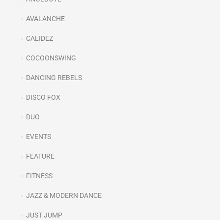
AVALANCHE
CALIDEZ
COCOONSWING
DANCING REBELS
DISCO FOX
DUO
EVENTS
FEATURE
FITNESS
JAZZ & MODERN DANCE
JUST JUMP