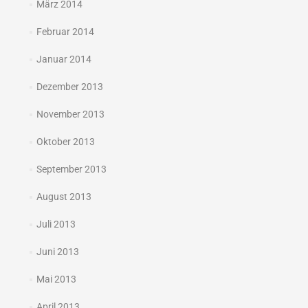
März 2014
Februar 2014
Januar 2014
Dezember 2013
November 2013
Oktober 2013
September 2013
August 2013
Juli 2013
Juni 2013
Mai 2013
April 2013