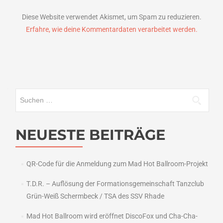
Diese Website verwendet Akismet, um Spam zu reduzieren.
Erfahre, wie deine Kommentardaten verarbeitet werden.
Suchen
nach:
NEUESTE BEITRÄGE
QR-Code für die Anmeldung zum Mad Hot Ballroom-Projekt
T.D.R. – Auflösung der Formationsgemeinschaft Tanzclub
Grün-Weiß Schermbeck / TSA des SSV Rhade
Mad Hot Ballroom wird eröffnet DiscoFox und Cha-Cha-