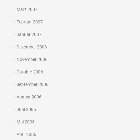
März 2007
Februar 2007
Januar 2007
Dezember 2006
November 2006
Oktober 2006
September 2006
August 2006
Juni 2006
Mai 2006
April 2006