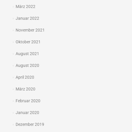
März 2022
Januar 2022
November 2021
Oktober 2021
August 2021
August 2020
April 2020
März 2020
Februar 2020
Januar 2020
Dezember 2019