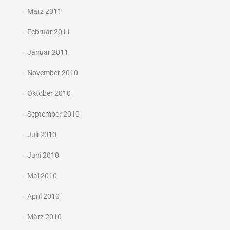
März 2011
Februar 2011
Januar 2011
November 2010
Oktober 2010
September 2010
Juli 2010
Juni 2010
Mai 2010
April 2010
März 2010