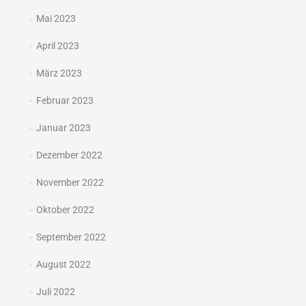
Mai 2023
April 2023
März 2023
Februar 2023
Januar 2023
Dezember 2022
November 2022
Oktober 2022
September 2022
August 2022
Juli 2022