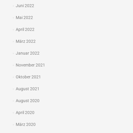
Juni 2022
Mai 2022
April 2022
März 2022
Januar 2022
November 2021
Oktober 2021
August 2021
August 2020
April 2020
März 2020