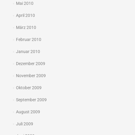
Mai 2010
April 2010
März 2010
Februar 2010
Januar 2010
Dezember 2009
November 2009
Oktober 2009
September 2009
August 2009
Juli 2009