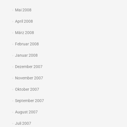
Mai 2008
April 2008
März 2008
Februar 2008
Januar 2008
Dezember 2007
November 2007
Oktober 2007
September 2007
August 2007
Juli 2007