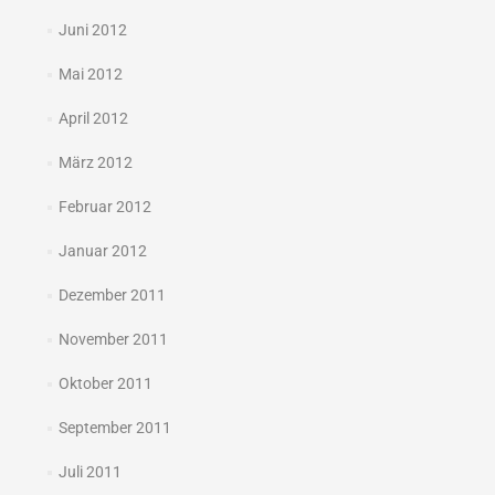
Juni 2012
Mai 2012
April 2012
März 2012
Februar 2012
Januar 2012
Dezember 2011
November 2011
Oktober 2011
September 2011
Juli 2011