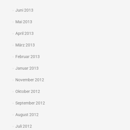
Juni 2013
Mai 2013
April 2013
März 2013
Februar 2013
Januar 2013
November 2012
Oktober 2012
September 2012
August 2012
Juli 2012