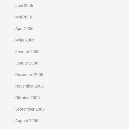
Juni 2006
Mai 2006
April 2006
März 2006
Februar 2006
Januar 2006
Dezember 2005
November 2005
Oktober 2005
September 2005
August 2005