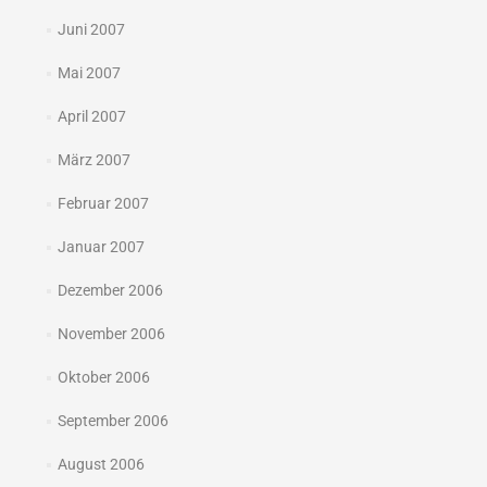
Juni 2007
Mai 2007
April 2007
März 2007
Februar 2007
Januar 2007
Dezember 2006
November 2006
Oktober 2006
September 2006
August 2006