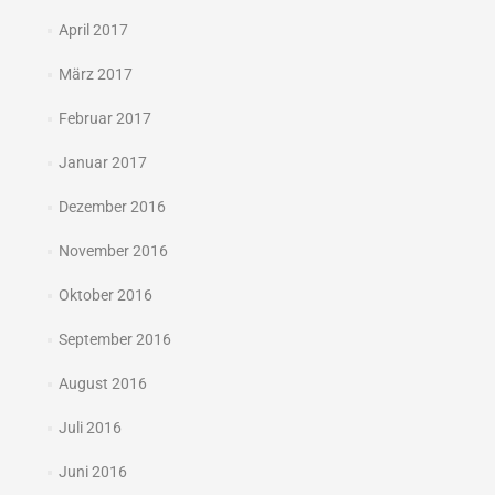
April 2017
März 2017
Februar 2017
Januar 2017
Dezember 2016
November 2016
Oktober 2016
September 2016
August 2016
Juli 2016
Juni 2016