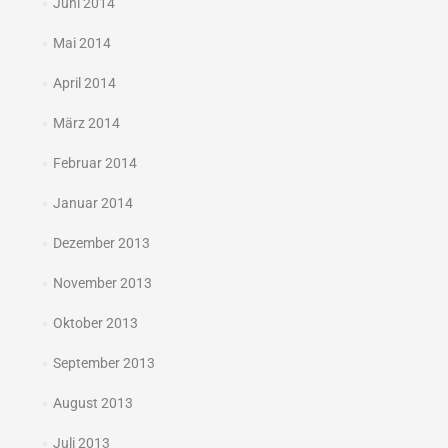
Juni 2014
Mai 2014
April 2014
März 2014
Februar 2014
Januar 2014
Dezember 2013
November 2013
Oktober 2013
September 2013
August 2013
Juli 2013