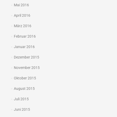
Mai 2016
April 2016
März 2016
Februar 2016
Januar 2016
Dezember 2015
November 2015
Oktober 2015
August 2015
Juli 2015
Juni 2015