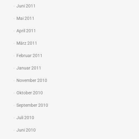
Juni 2011
Mai 2011
April 2011
März 2011
Februar 2011
Januar 2011
November 2010
Oktober 2010
September 2010
Juli 2010
Juni 2010