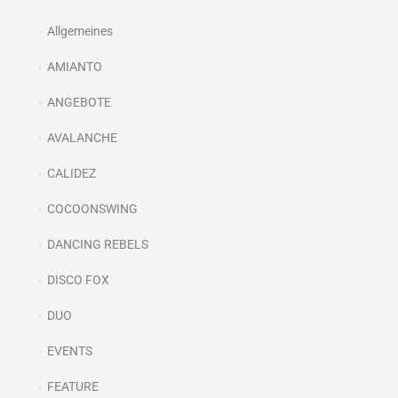
Allgemeines
AMIANTO
ANGEBOTE
AVALANCHE
CALIDEZ
COCOONSWING
DANCING REBELS
DISCO FOX
DUO
EVENTS
FEATURE