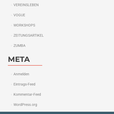
VEREINSLEBEN
VOGUE
WORKSHOPS
ZEITUNGSARTIKEL
ZUMBA
META
Anmelden
Eintrags-Feed
Kommentar-Feed
WordPress.org