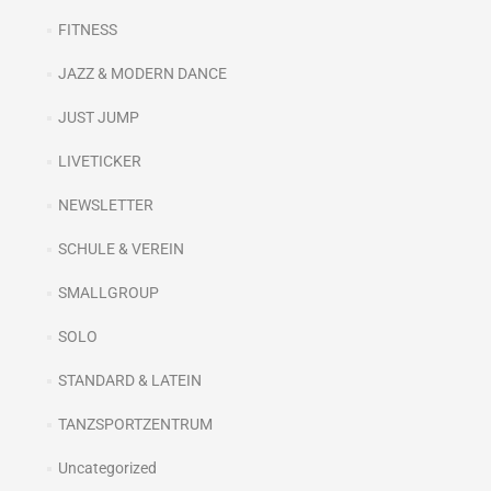
FITNESS
JAZZ & MODERN DANCE
JUST JUMP
LIVETICKER
NEWSLETTER
SCHULE & VEREIN
SMALLGROUP
SOLO
STANDARD & LATEIN
TANZSPORTZENTRUM
Uncategorized