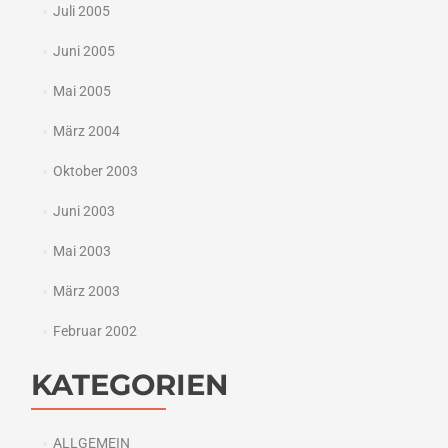
Juli 2005
Juni 2005
Mai 2005
März 2004
Oktober 2003
Juni 2003
Mai 2003
März 2003
Februar 2002
KATEGORIEN
ALLGEMEIN