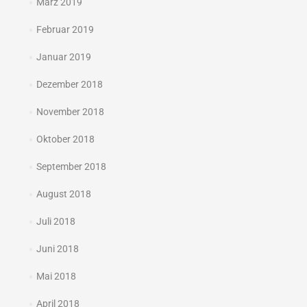
März 2019
Februar 2019
Januar 2019
Dezember 2018
November 2018
Oktober 2018
September 2018
August 2018
Juli 2018
Juni 2018
Mai 2018
April 2018