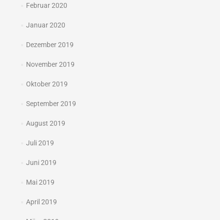
Februar 2020
Januar 2020
Dezember 2019
November 2019
Oktober 2019
September 2019
August 2019
Juli 2019
Juni 2019
Mai 2019
April 2019