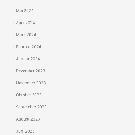
Mai 2024
April 2024
März 2024
Februar 2024
Januar 2024
Dezember 2023
November 2023
Oktober 2023
September 2023
August 2023
Juni 2023