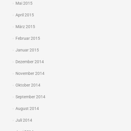
Mai 2015
April 2015
März 2015
Februar 2015
Januar 2015
Dezember 2014
November 2014
Oktober 2014
September 2014
August 2014
Juli 2014