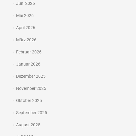
Juni 2026
Mai 2026
April 2026
März 2026
Februar 2026
Januar 2026
Dezember 2025
November 2025
Oktober 2025
September 2025
August 2025