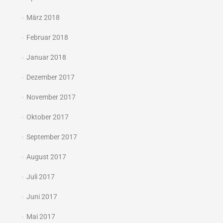
März 2018
Februar 2018
Januar 2018
Dezember 2017
November 2017
Oktober 2017
September 2017
August 2017
Juli 2017
Juni 2017
Mai 2017