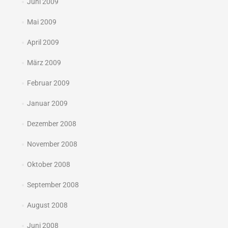
Juni 2009
Mai 2009
April 2009
März 2009
Februar 2009
Januar 2009
Dezember 2008
November 2008
Oktober 2008
September 2008
August 2008
Juni 2008