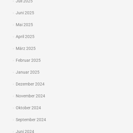
Juli 2025
Juni 2025
Mai 2025
April 2025
März 2025
Februar 2025
Januar 2025
Dezember 2024
November 2024
Oktober 2024
September 2024
Juni 2024