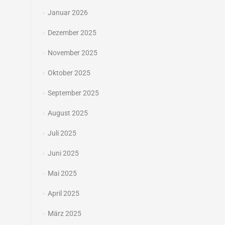
Januar 2026
Dezember 2025
November 2025
Oktober 2025
September 2025
August 2025
Juli 2025
Juni 2025
Mai 2025
April 2025
März 2025