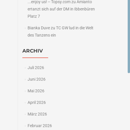
...enjoy us! -- Topsy.com
zu
Amianto
ertanzt sich auf der DM in Ibbenbüren
Platz 7
Bianka Duve
zu
TC GW lud in die Welt
des Tanzens ein
ARCHIV
Juli 2026
Juni 2026
Mai 2026
April 2026
März 2026
Februar 2026