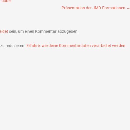
 dabei
Präsentation der JMD-Formationen
ldet
sein, um einen Kommentar abzugeben.
zu reduzieren.
Erfahre, wie deine Kommentardaten verarbeitet werden.