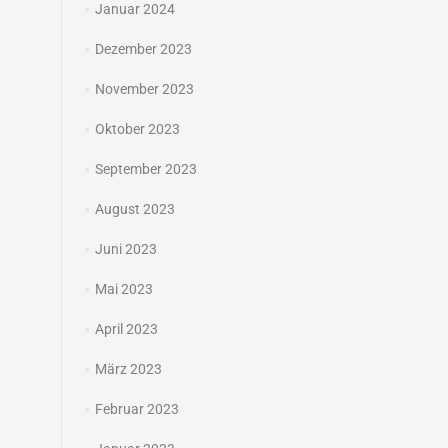
Januar 2024
Dezember 2023
November 2023
Oktober 2023
September 2023
August 2023
Juni 2023
Mai 2023
April 2023
März 2023
Februar 2023