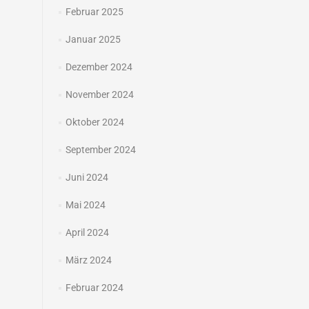
Februar 2025
Januar 2025
Dezember 2024
November 2024
Oktober 2024
September 2024
Juni 2024
Mai 2024
April 2024
März 2024
Februar 2024