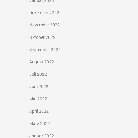
Januar 2023
Dezember 2022
November 2022
Oktober 2022
September 2022
August 2022
Juli 2022
Juni 2022
Mai 2022
April 2022
März 2022
Januar 2022