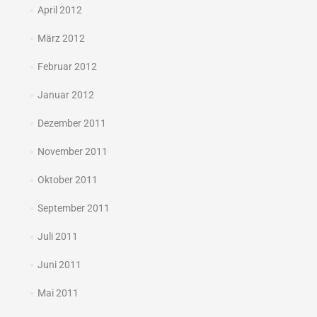
April 2012
März 2012
Februar 2012
Januar 2012
Dezember 2011
November 2011
Oktober 2011
September 2011
Juli 2011
Juni 2011
Mai 2011