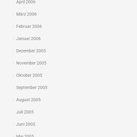
April 2006
März 2006
Februar 2006
Januar 2006
Dezember 2005
November 2005
Oktober 2005
September 2005
August 2005
Juli 2005
Juni 2005
Mai 2005