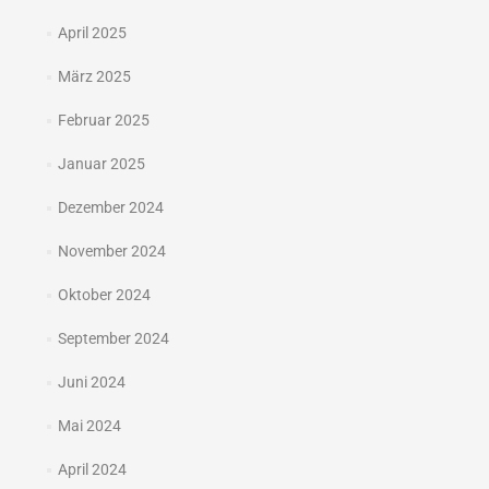
April 2025
März 2025
Februar 2025
Januar 2025
Dezember 2024
November 2024
Oktober 2024
September 2024
Juni 2024
Mai 2024
April 2024