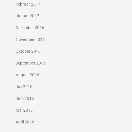
Februar 2017
Januar 2017
Dezember 2016
November 2016
Oktober 2016
September 2016
August 2016
Juli 2016
Juni 2016
Mai 2016
April 2016