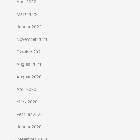
April 2022
März 2022
Januar 2022
November 2021
Oktober 2021
August 2021
August 2020
April 2020
März 2020
Februar 2020
Januar 2020
Dezember 2019