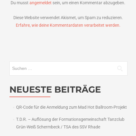
Du musst
angemeldet
sein, um einen Kommentar abzugeben.
Diese Website verwendet Akismet, um Spam zu reduzieren.
Erfahre, wie deine Kommentardaten verarbeitet werden.
Suchen
nach:
NEUESTE BEITRÄGE
QR-Code für die Anmeldung zum Mad Hot Ballroom-Projekt
T.D.R. – Auflösung der Formationsgemeinschaft Tanzclub
Grün-Weiß Schermbeck / TSA des SSV Rhade