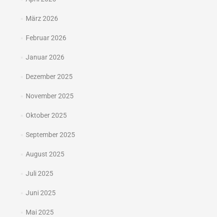
März 2026
Februar 2026
Januar 2026
Dezember 2025
November 2025
Oktober 2025
September 2025
August 2025
Juli 2025
Juni 2025
Mai 2025