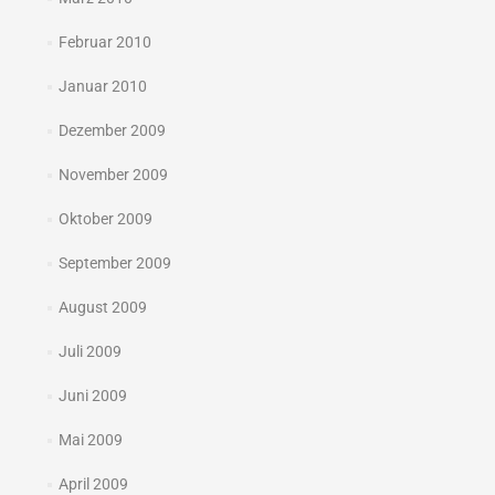
Februar 2010
Januar 2010
Dezember 2009
November 2009
Oktober 2009
September 2009
August 2009
Juli 2009
Juni 2009
Mai 2009
April 2009