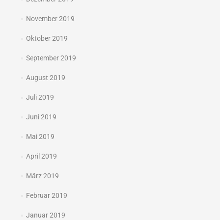
November 2019
Oktober 2019
September 2019
August 2019
Juli 2019
Juni 2019
Mai 2019
April 2019
März 2019
Februar 2019
Januar 2019