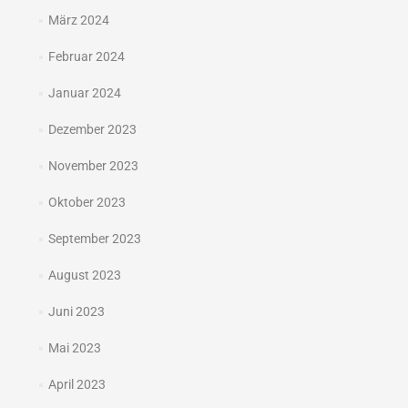
März 2024
Februar 2024
Januar 2024
Dezember 2023
November 2023
Oktober 2023
September 2023
August 2023
Juni 2023
Mai 2023
April 2023