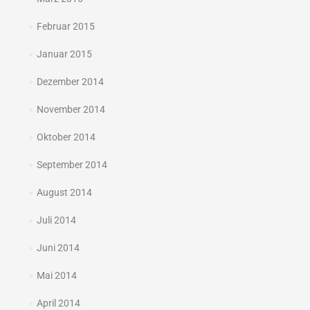
Februar 2015
Januar 2015
Dezember 2014
November 2014
Oktober 2014
September 2014
August 2014
Juli 2014
Juni 2014
Mai 2014
April 2014