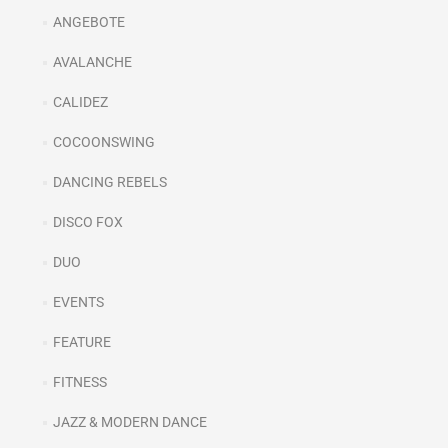
ANGEBOTE
AVALANCHE
CALIDEZ
COCOONSWING
DANCING REBELS
DISCO FOX
DUO
EVENTS
FEATURE
FITNESS
JAZZ & MODERN DANCE