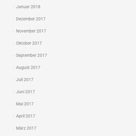
Januar 2018
Dezember 2017
November 2017
Oktober 2017
September 2017
August 2017
Juli 2017
Juni 2017
Mai 2017
April 2017
März 2017