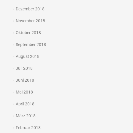
Dezember 2018
November 2018
Oktober 2018
September 2018
August 2018
Juli 2018
Juni 2018
Mai 2018
April 2018
März 2018
Februar 2018