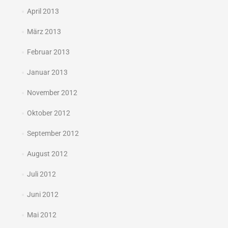
April 2013
März 2013
Februar 2013
Januar 2013
November 2012
Oktober 2012
September 2012
August 2012
Juli 2012
Juni 2012
Mai 2012