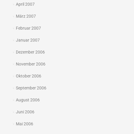
April 2007
März 2007
Februar 2007
Januar 2007
Dezember 2006
November 2006
Oktober 2006
September 2006
August 2006
Juni 2006
Mai 2006