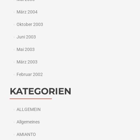
März 2004
Oktober 2003
Juni 2003
Mai 2003
März 2003
Februar 2002
KATEGORIEN
ALLGEMEIN
Allgemeines
AMIANTO