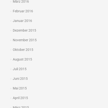
März 2016
Februar 2016
Januar 2016
Dezember 2015
November 2015
Oktober 2015
August 2015
Juli 2015
Juni 2015
Mai 2015
April 2015
März 2015