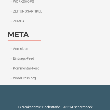
WORKSHOPS
ZEITUNGSARTIKEL
ZUMBA
META
Anmelden
Eintrags-Feed
Kommentar-Feed
WordPress.org
TANZakademie: Bachstraße 3 46514 Schermbeck