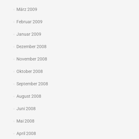
März 2009
Februar 2009
Januar 2009
Dezember 2008
November 2008
Oktober 2008
September 2008
August 2008
Juni 2008
Mai 2008
April 2008