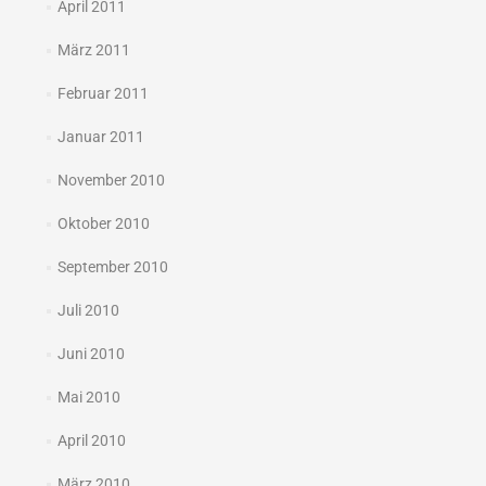
April 2011
März 2011
Februar 2011
Januar 2011
November 2010
Oktober 2010
September 2010
Juli 2010
Juni 2010
Mai 2010
April 2010
März 2010