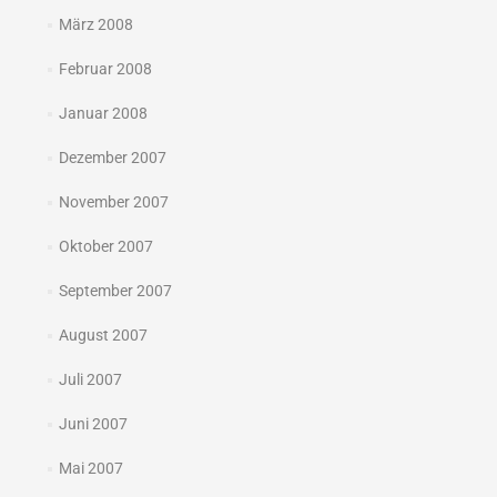
März 2008
Februar 2008
Januar 2008
Dezember 2007
November 2007
Oktober 2007
September 2007
August 2007
Juli 2007
Juni 2007
Mai 2007