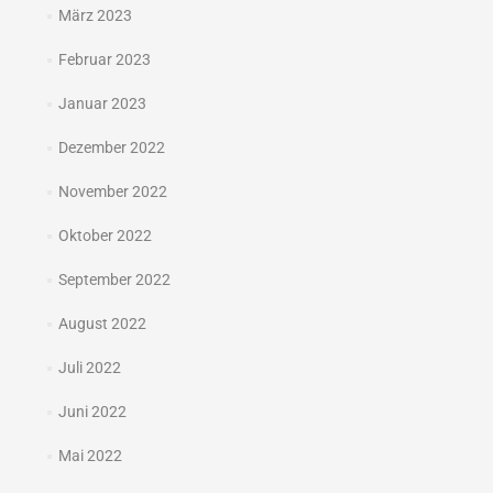
März 2023
Februar 2023
Januar 2023
Dezember 2022
November 2022
Oktober 2022
September 2022
August 2022
Juli 2022
Juni 2022
Mai 2022