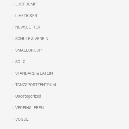
JUST JUMP
LIVETICKER
NEWSLETTER
SCHULE & VEREIN
SMALLGROUP
SOLO
STANDARD & LATEIN
TANZSPORTZENTRUM
Uncategorized
VEREINSLEBEN
VOGUE