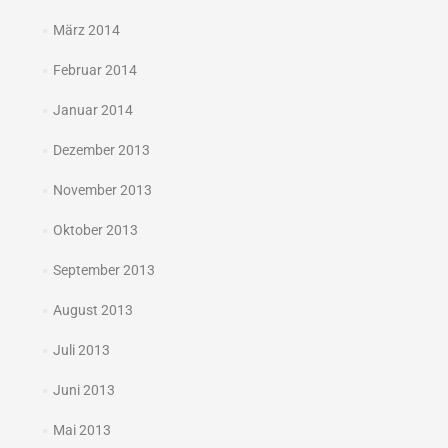
März 2014
Februar 2014
Januar 2014
Dezember 2013
November 2013
Oktober 2013
September 2013
August 2013
Juli 2013
Juni 2013
Mai 2013