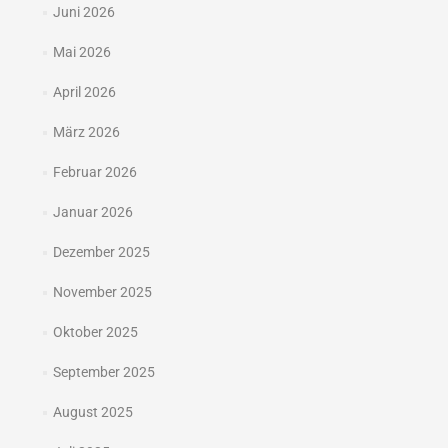
Juni 2026
Mai 2026
April 2026
März 2026
Februar 2026
Januar 2026
Dezember 2025
November 2025
Oktober 2025
September 2025
August 2025