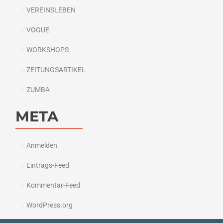
VEREINSLEBEN
VOGUE
WORKSHOPS
ZEITUNGSARTIKEL
ZUMBA
META
Anmelden
Eintrags-Feed
Kommentar-Feed
WordPress.org