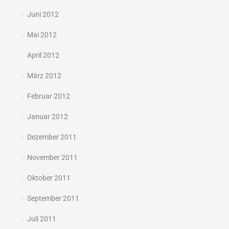
Juni 2012
Mai 2012
April 2012
März 2012
Februar 2012
Januar 2012
Dezember 2011
November 2011
Oktober 2011
September 2011
Juli 2011