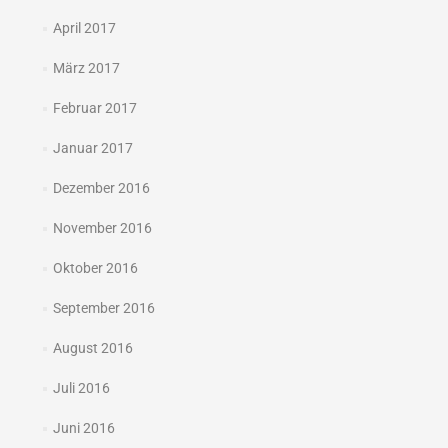
April 2017
März 2017
Februar 2017
Januar 2017
Dezember 2016
November 2016
Oktober 2016
September 2016
August 2016
Juli 2016
Juni 2016