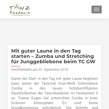
SCHALT
Mit guter Laune in den Tag
starten – Zumba und Stretching
für Junggebliebene beim TC GW
Veröffentlicht am
25. September 2016
Damit der Start in den Tag mit guter Laune beginnen
kann, bietet der Tanzclub Grün-Weiß Schermbeck
Zumba in den neuen lichtdurchfluteten
Räumlichkeiten der Tanz-Akademie im Heetwinkel 5
an. Trainer Eugen Gal unterrichtet Zumba in einer
lockeren Atmosphäre. Es sind keine
Grundkenntnisse erforderlich. Die Schritte und