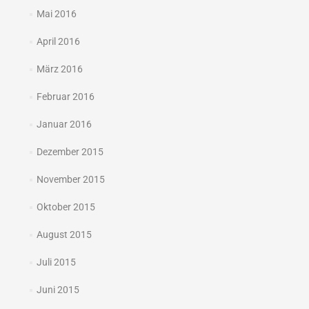
Mai 2016
April 2016
März 2016
Februar 2016
Januar 2016
Dezember 2015
November 2015
Oktober 2015
August 2015
Juli 2015
Juni 2015