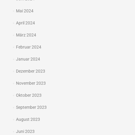
Mai 2024
April 2024
März 2024
Februar 2024
Januar 2024
Dezember 2023
November 2023
Oktober 2023
September 2023
August 2023
Juni 2023