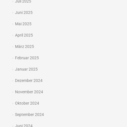
Juli 2025
Juni 2025
Mai 2025
April 2025
März 2025
Februar 2025
Januar 2025
Dezember 2024
November 2024
Oktober 2024
September 2024
Juni 2024