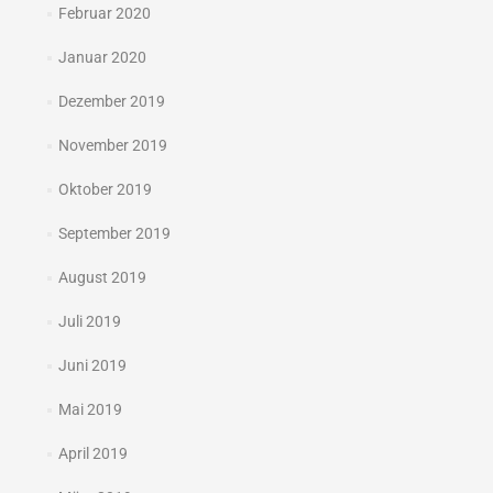
Februar 2020
Januar 2020
Dezember 2019
November 2019
Oktober 2019
September 2019
August 2019
Juli 2019
Juni 2019
Mai 2019
April 2019