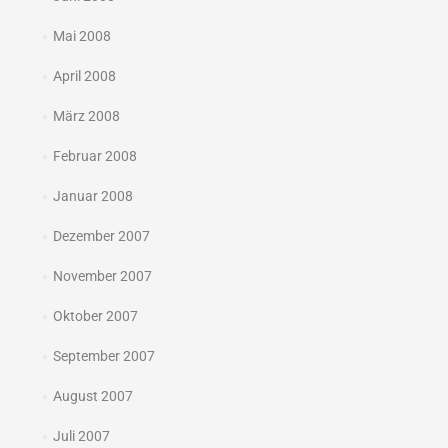
Mai 2008
April 2008
März 2008
Februar 2008
Januar 2008
Dezember 2007
November 2007
Oktober 2007
September 2007
August 2007
Juli 2007