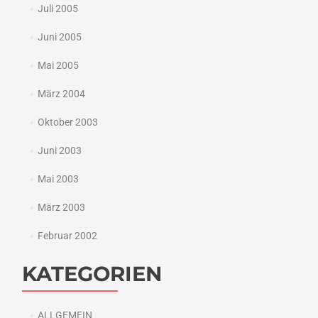
Juli 2005
Juni 2005
Mai 2005
März 2004
Oktober 2003
Juni 2003
Mai 2003
März 2003
Februar 2002
KATEGORIEN
ALLGEMEIN