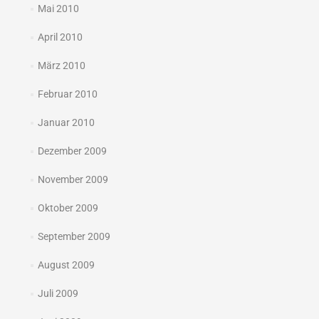
Mai 2010
April 2010
März 2010
Februar 2010
Januar 2010
Dezember 2009
November 2009
Oktober 2009
September 2009
August 2009
Juli 2009