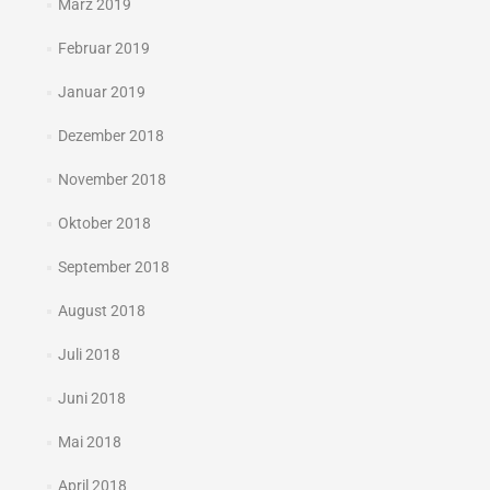
März 2019
Februar 2019
Januar 2019
Dezember 2018
November 2018
Oktober 2018
September 2018
August 2018
Juli 2018
Juni 2018
Mai 2018
April 2018