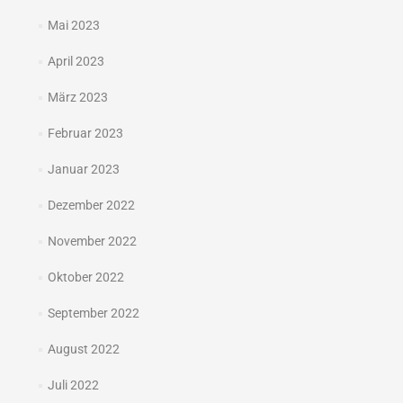
Mai 2023
April 2023
März 2023
Februar 2023
Januar 2023
Dezember 2022
November 2022
Oktober 2022
September 2022
August 2022
Juli 2022