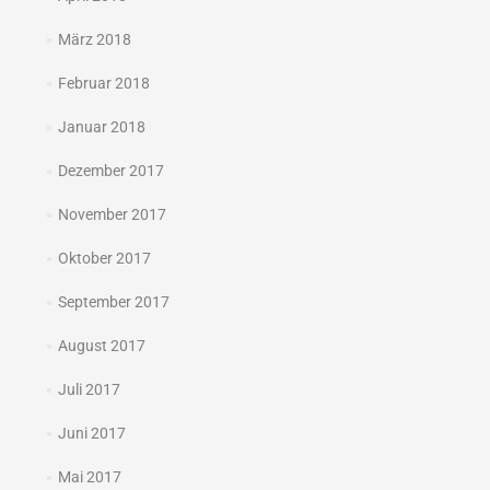
März 2018
Februar 2018
Januar 2018
Dezember 2017
November 2017
Oktober 2017
September 2017
August 2017
Juli 2017
Juni 2017
Mai 2017