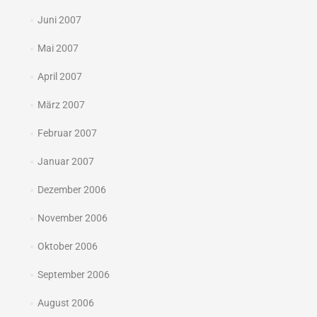
Juni 2007
Mai 2007
April 2007
März 2007
Februar 2007
Januar 2007
Dezember 2006
November 2006
Oktober 2006
September 2006
August 2006