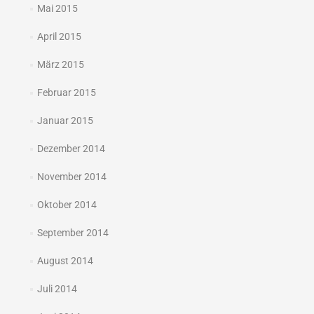
Mai 2015
April 2015
März 2015
Februar 2015
Januar 2015
Dezember 2014
November 2014
Oktober 2014
September 2014
August 2014
Juli 2014