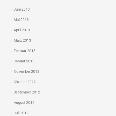
Juni 2013
Mai 2013
April 2013
März 2013
Februar 2013
Januar 2013
November 2012
Oktober 2012
September 2012
August 2012
Juli 2012