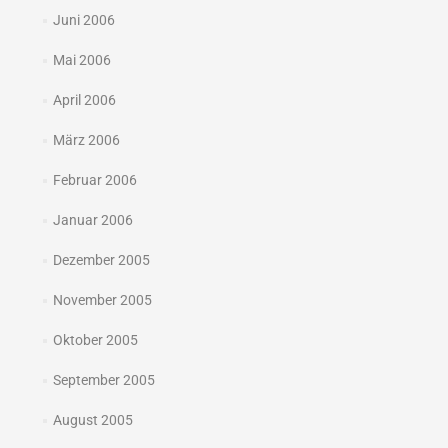
Juni 2006
Mai 2006
April 2006
März 2006
Februar 2006
Januar 2006
Dezember 2005
November 2005
Oktober 2005
September 2005
August 2005