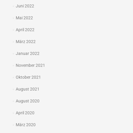
Juni 2022
Mai 2022
April 2022
März 2022
Januar 2022
November 2021
Oktober 2021
August 2021
August 2020
April 2020
März 2020