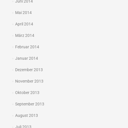
Juni 2014
Mai 2014
April 2014
März 2014
Februar 2014
Januar 2014
Dezember 2013
November 2013
Oktober 2013
September 2013
August 2013
Juli 2013