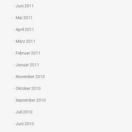
Juni 2011
Mai 2011
April 2011
März 2011
Februar 2011
Januar 2011
November 2010
Oktober 2010
September 2010
Juli 2010
Juni 2010