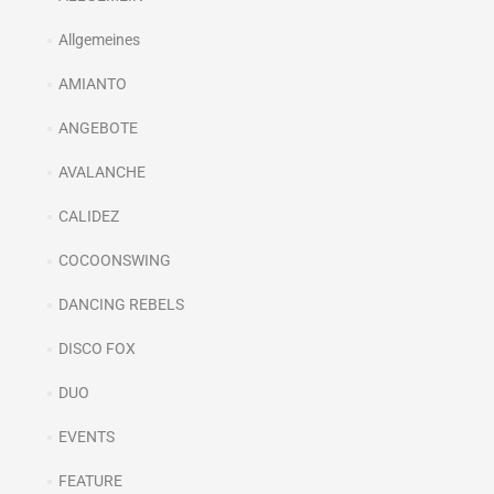
Allgemeines
AMIANTO
ANGEBOTE
AVALANCHE
CALIDEZ
COCOONSWING
DANCING REBELS
DISCO FOX
DUO
EVENTS
FEATURE