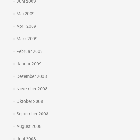
Juni 2009
Mai 2009
April 2009
März 2009
Februar 2009
Januar 2009
Dezember 2008
November 2008
Oktober 2008
September 2008
August 2008
Juni 2008