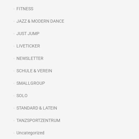
FITNESS
JAZZ & MODERN DANCE
JUST JUMP
LIVETICKER
NEWSLETTER
SCHULE & VEREIN
SMALLGROUP
SOLO
STANDARD & LATEIN
TANZSPORTZENTRUM
Uncategorized