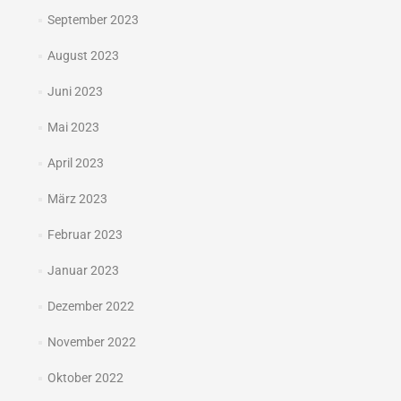
September 2023
August 2023
Juni 2023
Mai 2023
April 2023
März 2023
Februar 2023
Januar 2023
Dezember 2022
November 2022
Oktober 2022