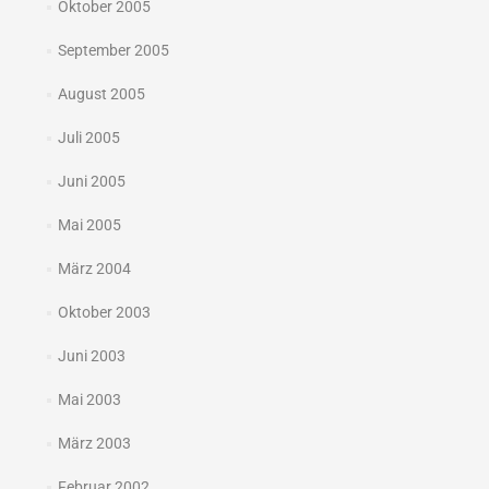
Oktober 2005
September 2005
August 2005
Juli 2005
Juni 2005
Mai 2005
März 2004
Oktober 2003
Juni 2003
Mai 2003
März 2003
Februar 2002