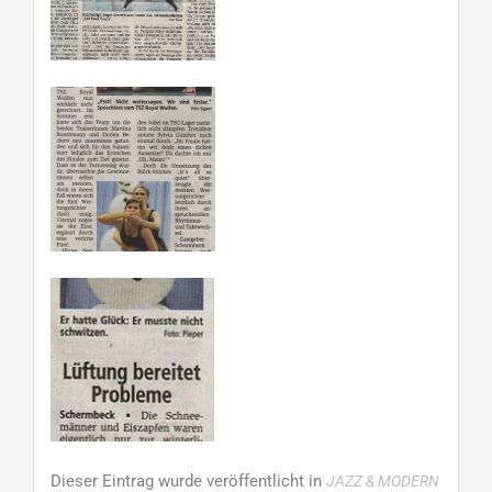
Dieser Eintrag wurde veröffentlicht in
JAZZ & MODERN