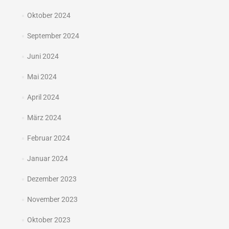
Oktober 2024
September 2024
Juni 2024
Mai 2024
April 2024
März 2024
Februar 2024
Januar 2024
Dezember 2023
November 2023
Oktober 2023