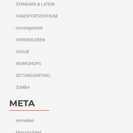
STANDARD & LATEIN
TANZSPORTZENTRUM
Uncategorized
VEREINSLEBEN
VOGUE
WORKSHOPS
ZEITUNGSARTIKEL
ZUMBA
META
Anmelden
Eintrags-Feed