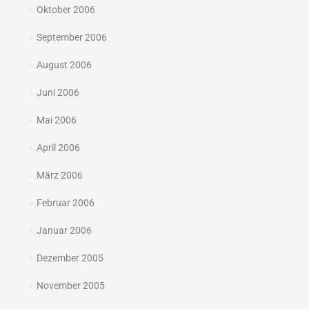
Oktober 2006
September 2006
August 2006
Juni 2006
Mai 2006
April 2006
März 2006
Februar 2006
Januar 2006
Dezember 2005
November 2005