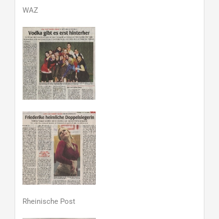
WAZ
Rheinische Post