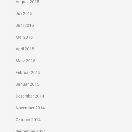
August 2015
Juli 2015
Juni 2015
Mai 2015
April 2015
März 2015
Februar 2015
Januar 2015
Dezember 2014
November 2014
Oktober 2014
September 2014