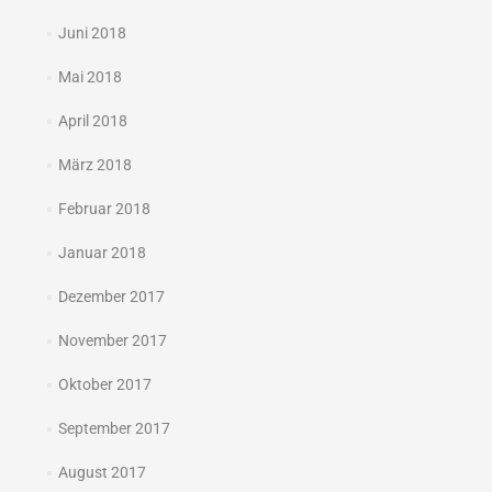
Juni 2018
Mai 2018
April 2018
März 2018
Februar 2018
Januar 2018
Dezember 2017
November 2017
Oktober 2017
September 2017
August 2017