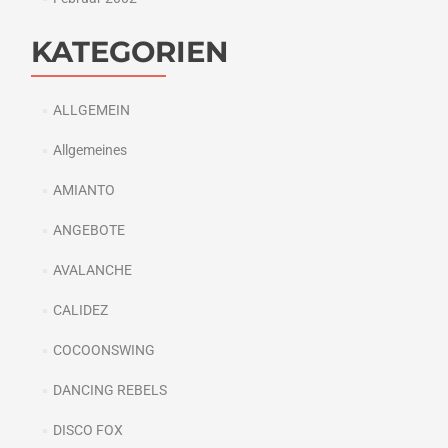
KATEGORIEN
ALLGEMEIN
Allgemeines
AMIANTO
ANGEBOTE
AVALANCHE
CALIDEZ
COCOONSWING
DANCING REBELS
DISCO FOX