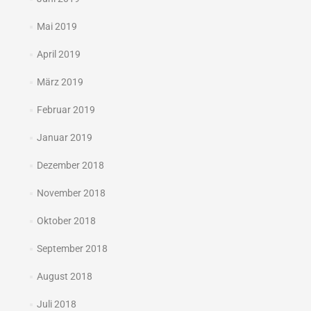
Mai 2019
April 2019
März 2019
Februar 2019
Januar 2019
Dezember 2018
November 2018
Oktober 2018
September 2018
August 2018
Juli 2018