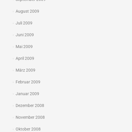
August 2009
Juli 2009
Juni 2009
Mai 2009
April 2009
März 2009
Februar 2009
Januar 2009
Dezember 2008
November 2008
Oktober 2008