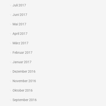
Juli 2017
Juni 2017
Mai 2017
April 2017
März 2017
Februar 2017
Januar 2017
Dezember 2016
November 2016
Oktober 2016
September 2016