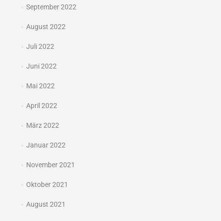
September 2022
August 2022
Juli 2022
Juni 2022
Mai 2022
April 2022
März 2022
Januar 2022
November 2021
Oktober 2021
August 2021