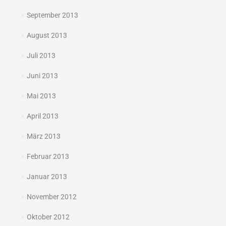
September 2013
August 2013
Juli 2013
Juni 2013
Mai 2013
April 2013
März 2013
Februar 2013
Januar 2013
November 2012
Oktober 2012