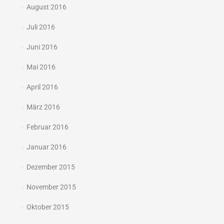
August 2016
Juli 2016
Juni 2016
Mai 2016
April 2016
März 2016
Februar 2016
Januar 2016
Dezember 2015
November 2015
Oktober 2015