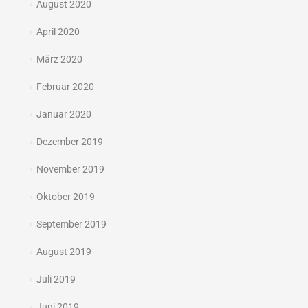
August 2020
April 2020
März 2020
Februar 2020
Januar 2020
Dezember 2019
November 2019
Oktober 2019
September 2019
August 2019
Juli 2019
Juni 2019