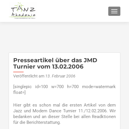
SCHALT
Presseartikel über das JMD
Turnier vom 13.02.2006
Veröffentlicht am
13. Februar 2006
[singlepic id=100 w=700 h=700 mode=watermark
float=]
Hier gibt es schon mal die ersten Artikel von dem
Jazz und Modern Dance Turnier 11./12.02.2006. Wir
bedanken und an dieser Stelle bei allen Readktionen
für die Berichterstattung.