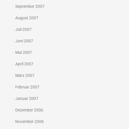
September 2007
August 2007
Juli 2007
Juni 2007
Mai 2007
April 2007
März 2007
Februar 2007
Januar 2007
Dezember 2006
November 2006