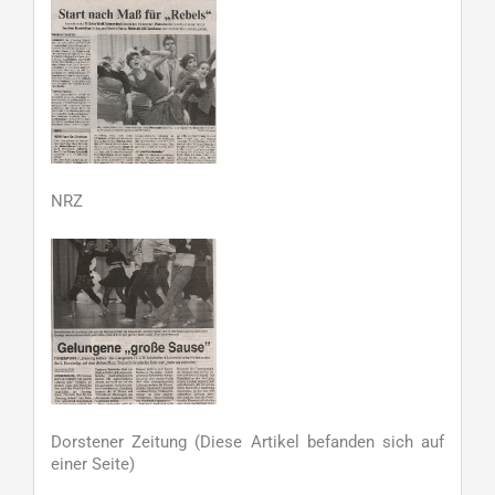
NRZ
Dorstener Zeitung (Diese Artikel befanden sich auf
einer Seite)