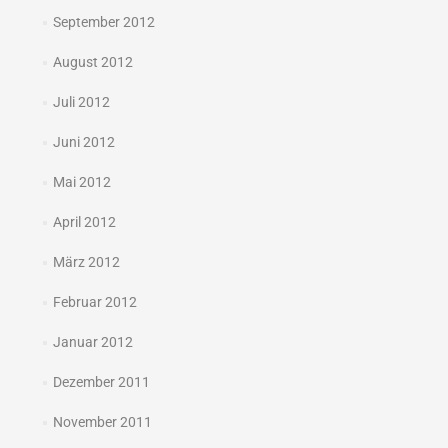
September 2012
August 2012
Juli 2012
Juni 2012
Mai 2012
April 2012
März 2012
Februar 2012
Januar 2012
Dezember 2011
November 2011