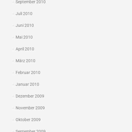
September 2010
Juli 2010
Juni 2010
Mai 2010
April 2010
März 2010
Februar 2010
Januar 2010
Dezember 2009
November 2009
Oktober 2009
September 2009