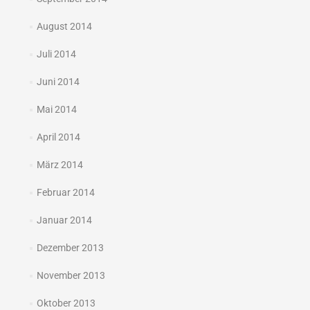
August 2014
Juli 2014
Juni 2014
Mai 2014
April 2014
März 2014
Februar 2014
Januar 2014
Dezember 2013
November 2013
Oktober 2013