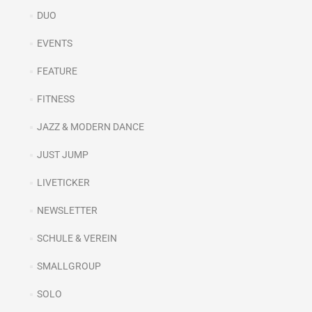
DUO
EVENTS
FEATURE
FITNESS
JAZZ & MODERN DANCE
JUST JUMP
LIVETICKER
NEWSLETTER
SCHULE & VEREIN
SMALLGROUP
SOLO