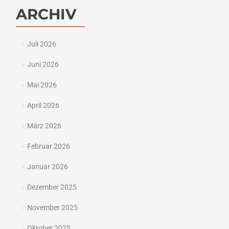
ARCHIV
Juli 2026
Juni 2026
Mai 2026
April 2026
März 2026
Februar 2026
Januar 2026
Dezember 2025
November 2025
Oktober 2025