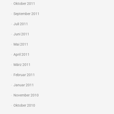
Oktober 2011
September 2011
Juli 2011
Juni 2011
Mai 2011
April 2011
März 2011
Februar 2011
Januar 2011
November 2010
Oktober 2010