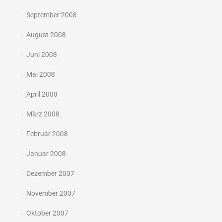
September 2008
August 2008
Juni 2008
Mai 2008
April 2008
März 2008
Februar 2008
Januar 2008
Dezember 2007
November 2007
Oktober 2007