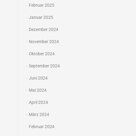
Februar 2025
Januar 2025
Dezember 2024
November 2024
Oktober 2024
September 2024
Juni 2024
Mai 2024
April 2024
März 2024
Februar 2024