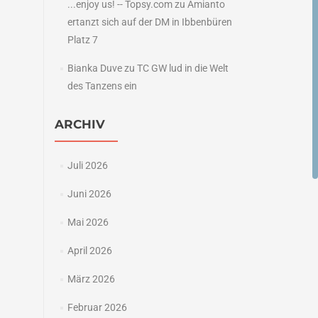
...enjoy us! -- Topsy.com
zu
Amianto
ertanzt sich auf der DM in Ibbenbüren
Platz 7
Bianka Duve
zu
TC GW lud in die Welt
des Tanzens ein
ARCHIV
Juli 2026
Juni 2026
Mai 2026
April 2026
März 2026
Februar 2026