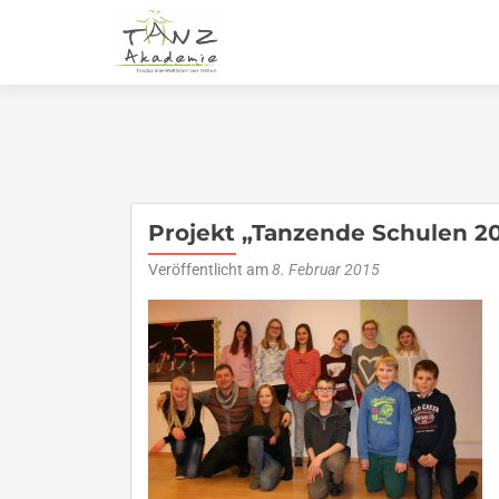
Projekt „Tanzende Schulen 20
Veröffentlicht am
8. Februar 2015