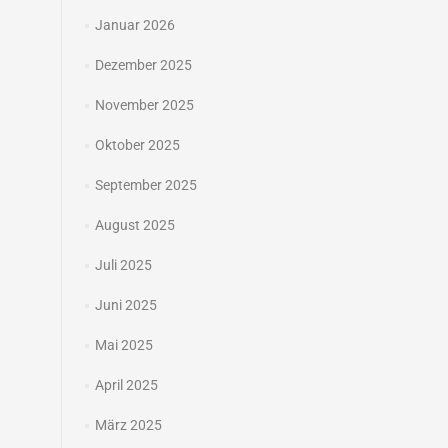
Januar 2026
Dezember 2025
November 2025
Oktober 2025
September 2025
August 2025
Juli 2025
Juni 2025
Mai 2025
April 2025
März 2025