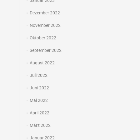
Januar 2023
Dezember 2022
November 2022
Oktober 2022
September 2022
August 2022
Juli 2022
Juni 2022
Mai 2022
April 2022
März 2022
Januar 2022