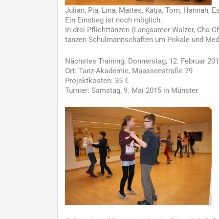
Julian, Pia, Lina, Mattes, Katja, Tom, Hannah, E
Ein Einstieg ist noch möglich.
In drei Pflichttänzen (Langsamer Walzer, Cha-C
tanzen Schulmannschaften um Pokale und Meda
Nächstes Training: Donnerstag, 12. Februar 201
Ort: Tanz-Akademie, Maassenstraße 79
Projektkosten: 35 €
Turnier: Samstag, 9. Mai 2015 in Münster