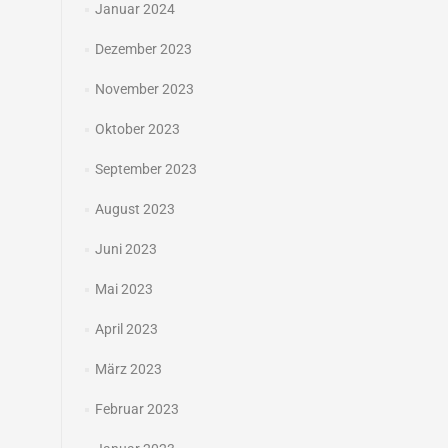
Januar 2024
Dezember 2023
November 2023
Oktober 2023
September 2023
August 2023
Juni 2023
Mai 2023
April 2023
März 2023
Februar 2023