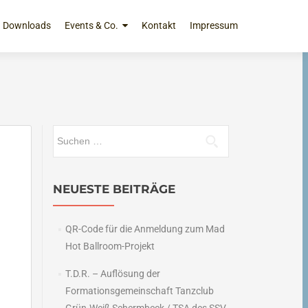
Downloads
Events & Co.
Kontakt
Impressum
Suchen
nach:
NEUESTE BEITRÄGE
QR-Code für die Anmeldung zum Mad
Hot Ballroom-Projekt
T.D.R. – Auflösung der
Formationsgemeinschaft Tanzclub