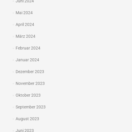
Juni 2024
Mai 2024
April 2024
März 2024
Februar 2024
Januar 2024
Dezember 2023
November 2023
Oktober 2023
September 2023
August 2023
Juni 2023