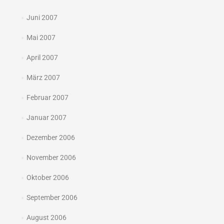
Juni 2007
Mai 2007
April 2007
März 2007
Februar 2007
Januar 2007
Dezember 2006
November 2006
Oktober 2006
September 2006
August 2006