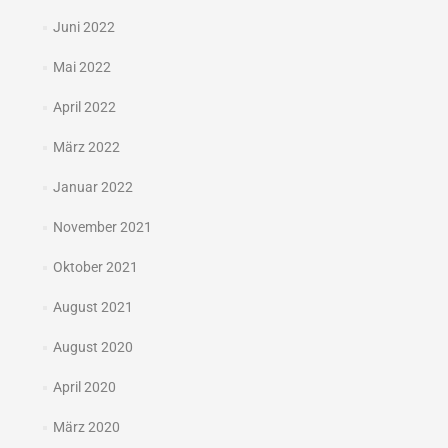
Juni 2022
Mai 2022
April 2022
März 2022
Januar 2022
November 2021
Oktober 2021
August 2021
August 2020
April 2020
März 2020