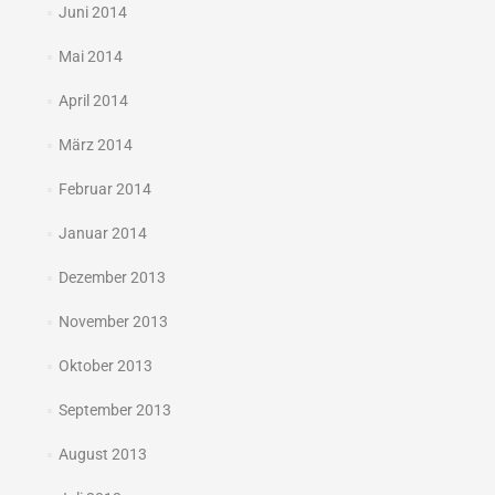
Juni 2014
Mai 2014
April 2014
März 2014
Februar 2014
Januar 2014
Dezember 2013
November 2013
Oktober 2013
September 2013
August 2013