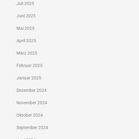
Juli 2025
Juni 2025
Mai 2025
April 2025
März 2025
Februar 2025
Januar 2025
Dezember 2024
November 2024
Oktober 2024
September 2024