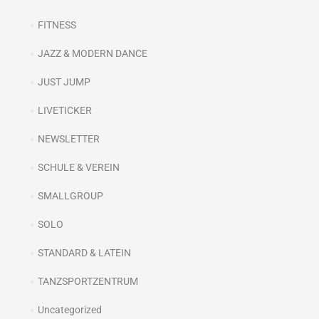
FITNESS
JAZZ & MODERN DANCE
JUST JUMP
LIVETICKER
NEWSLETTER
SCHULE & VEREIN
SMALLGROUP
SOLO
STANDARD & LATEIN
TANZSPORTZENTRUM
Uncategorized