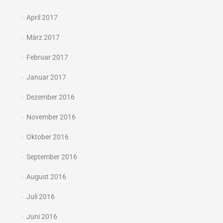
April 2017
März 2017
Februar 2017
Januar 2017
Dezember 2016
November 2016
Oktober 2016
September 2016
August 2016
Juli 2016
Juni 2016