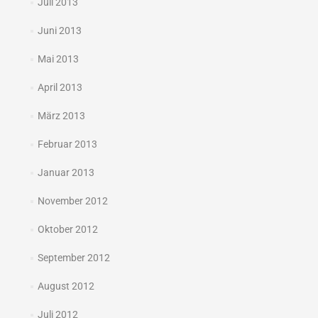
Juli 2013
Juni 2013
Mai 2013
April 2013
März 2013
Februar 2013
Januar 2013
November 2012
Oktober 2012
September 2012
August 2012
Juli 2012