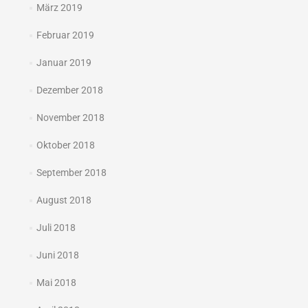
März 2019
Februar 2019
Januar 2019
Dezember 2018
November 2018
Oktober 2018
September 2018
August 2018
Juli 2018
Juni 2018
Mai 2018