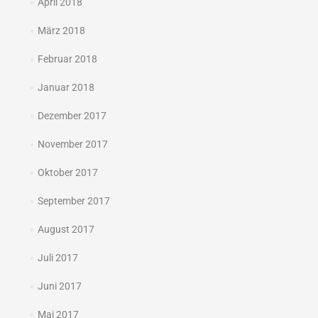
April 2018
März 2018
Februar 2018
Januar 2018
Dezember 2017
November 2017
Oktober 2017
September 2017
August 2017
Juli 2017
Juni 2017
Mai 2017