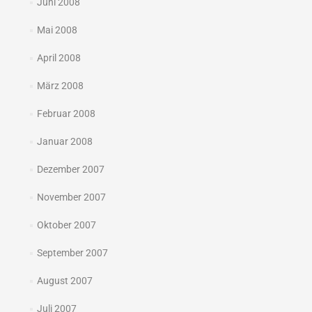
Juni 2008
Mai 2008
April 2008
März 2008
Februar 2008
Januar 2008
Dezember 2007
November 2007
Oktober 2007
September 2007
August 2007
Juli 2007