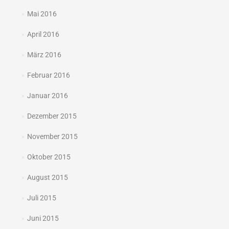
Mai 2016
April 2016
März 2016
Februar 2016
Januar 2016
Dezember 2015
November 2015
Oktober 2015
August 2015
Juli 2015
Juni 2015