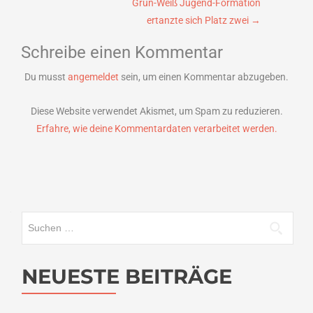
Grün-Weiß Jugend-Formation
ertanzte sich Platz zwei
→
Schreibe einen Kommentar
Du musst
angemeldet
sein, um einen Kommentar abzugeben.
Diese Website verwendet Akismet, um Spam zu reduzieren.
Erfahre, wie deine Kommentardaten verarbeitet werden.
Suchen
nach:
NEUESTE BEITRÄGE