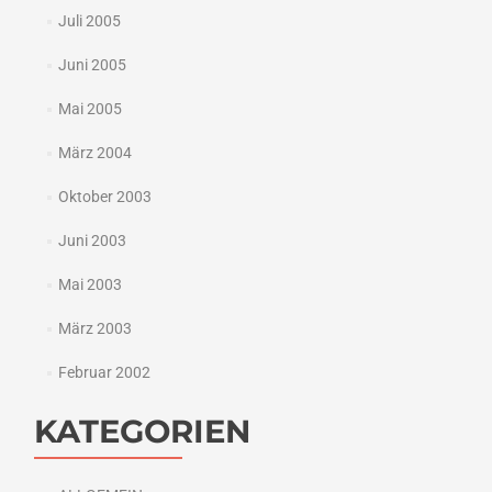
Juli 2005
Juni 2005
Mai 2005
März 2004
Oktober 2003
Juni 2003
Mai 2003
März 2003
Februar 2002
KATEGORIEN