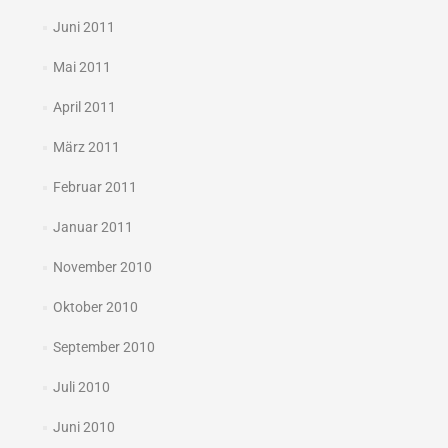
Juni 2011
Mai 2011
April 2011
März 2011
Februar 2011
Januar 2011
November 2010
Oktober 2010
September 2010
Juli 2010
Juni 2010