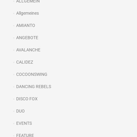
ALLGEMEIN
Allgemeines
AMIANTO
ANGEBOTE
AVALANCHE
CALIDEZ
COCOONSWING
DANCING REBELS
DISCO FOX
DUO
EVENTS
FEATURE