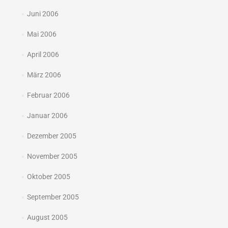
Juni 2006
Mai 2006
April 2006
März 2006
Februar 2006
Januar 2006
Dezember 2005
November 2005
Oktober 2005
September 2005
August 2005