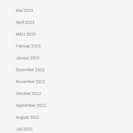
Mai 2023
April 2023
März 2023
Februar 2023
Januar 2023
Dezember 2022
November 2022
Oktober 2022
September 2022
August 2022
Juli 2022