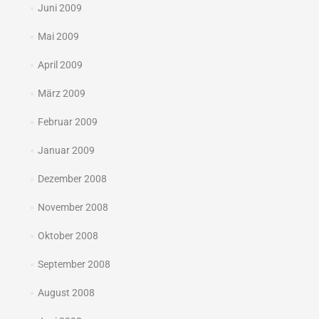
Juni 2009
Mai 2009
April 2009
März 2009
Februar 2009
Januar 2009
Dezember 2008
November 2008
Oktober 2008
September 2008
August 2008