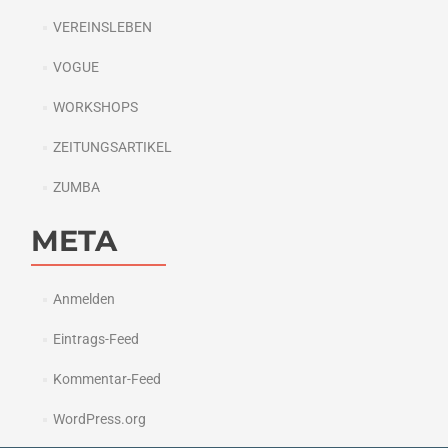
VEREINSLEBEN
VOGUE
WORKSHOPS
ZEITUNGSARTIKEL
ZUMBA
META
Anmelden
Eintrags-Feed
Kommentar-Feed
WordPress.org