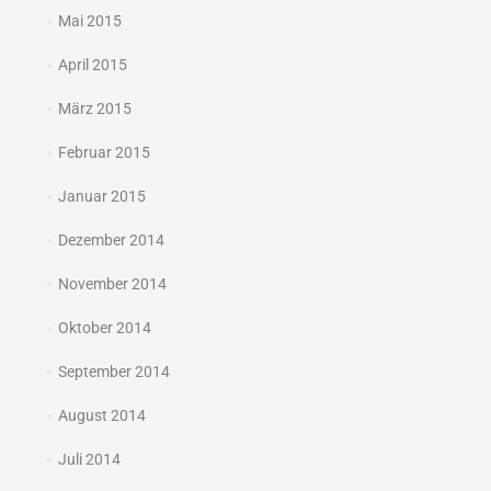
Mai 2015
April 2015
März 2015
Februar 2015
Januar 2015
Dezember 2014
November 2014
Oktober 2014
September 2014
August 2014
Juli 2014