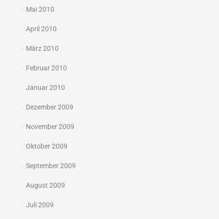
Mai 2010
April 2010
März 2010
Februar 2010
Januar 2010
Dezember 2009
November 2009
Oktober 2009
September 2009
August 2009
Juli 2009