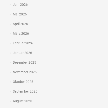
Juni 2026
Mai 2026
April 2026
März 2026
Februar 2026
Januar 2026
Dezember 2025
November 2025
Oktober 2025
September 2025
August 2025