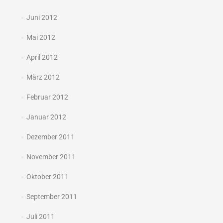
Juni 2012
Mai 2012
April 2012
März 2012
Februar 2012
Januar 2012
Dezember 2011
November 2011
Oktober 2011
September 2011
Juli 2011