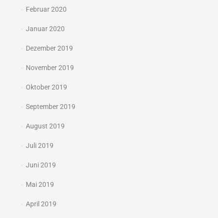
Februar 2020
Januar 2020
Dezember 2019
November 2019
Oktober 2019
September 2019
August 2019
Juli 2019
Juni 2019
Mai 2019
April 2019