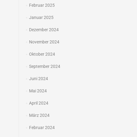
Februar 2025
Januar 2025
Dezember 2024
November 2024
Oktober 2024
September 2024
Juni 2024
Mai 2024
April 2024
März 2024
Februar 2024