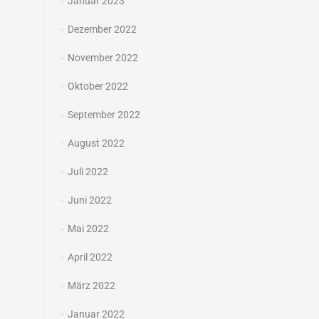
Januar 2023
Dezember 2022
November 2022
Oktober 2022
September 2022
August 2022
Juli 2022
Juni 2022
Mai 2022
April 2022
März 2022
Januar 2022