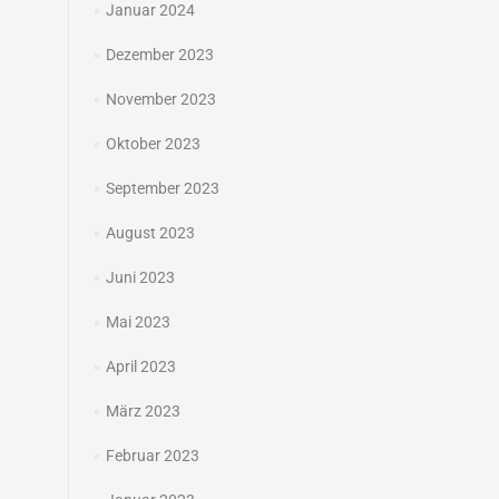
Januar 2024
Dezember 2023
November 2023
Oktober 2023
September 2023
August 2023
Juni 2023
Mai 2023
April 2023
März 2023
Februar 2023