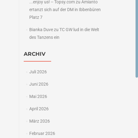
...enjoy us! -- Topsy.com
zu
Amianto
ertanzt sich auf der DM in Ibbenbüren
Platz 7
Bianka Duve
zu
TC GW lud in die Welt
des Tanzens ein
ARCHIV
Juli 2026
Juni 2026
Mai 2026
April 2026
März 2026
Februar 2026