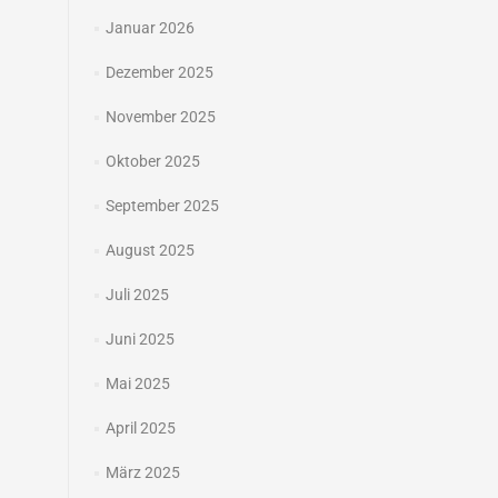
Januar 2026
Dezember 2025
November 2025
Oktober 2025
September 2025
August 2025
Juli 2025
Juni 2025
Mai 2025
April 2025
März 2025