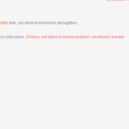
ldet
sein, um einen Kommentar abzugeben.
zu reduzieren.
Erfahre, wie deine Kommentardaten verarbeitet werden.