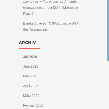
...enjoy us! -- Topsy.com
zu
Amianto
ertanzt sich auf der DM in Ibbenbüren
Platz 7
Bianka Duve
zu
TC GW lud in die Welt
des Tanzens ein
ARCHIV
Juli 2026
Juni 2026
Mai 2026
April 2026
März 2026
Februar 2026