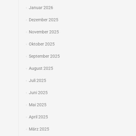
Januar 2026
Dezember 2025
November 2025
Oktober 2025
September 2025
August 2025
Juli 2025
Juni 2025
Mai 2025
April 2025
März 2025