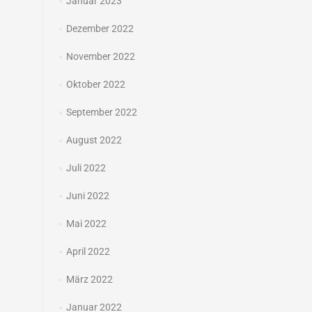
Januar 2023
Dezember 2022
November 2022
Oktober 2022
September 2022
August 2022
Juli 2022
Juni 2022
Mai 2022
April 2022
März 2022
Januar 2022