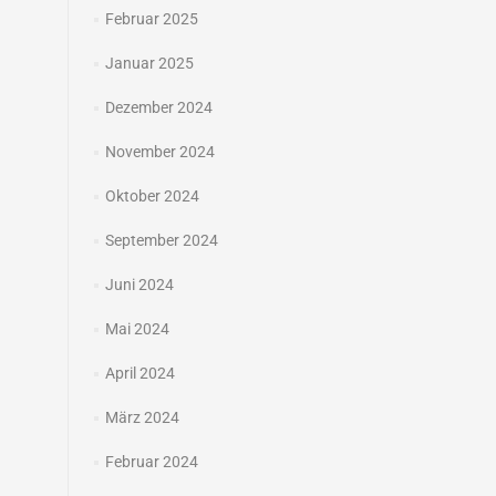
Februar 2025
Januar 2025
Dezember 2024
November 2024
Oktober 2024
September 2024
Juni 2024
Mai 2024
April 2024
März 2024
Februar 2024