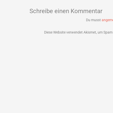
Schreibe einen Kommentar
Du musst
angeme
Diese Website verwendet Akismet, um Spam 