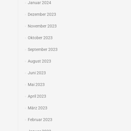
Januar 2024
Dezember 2023
November 2023
Oktober 2023
September 2023
August 2023
Juni 2023
Mai 2023
April 2023
März 2023
Februar 2023